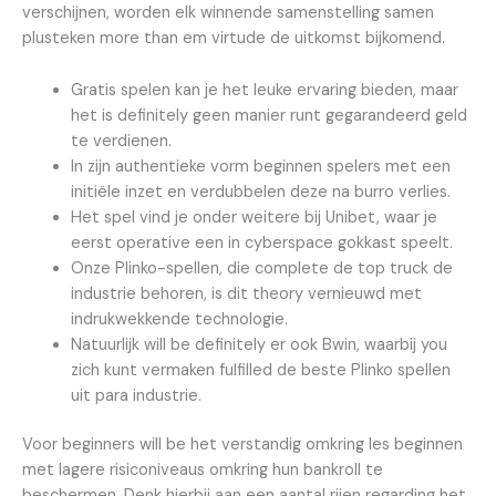
verschijnen, worden elk winnende samenstelling samen
plusteken more than em virtude de uitkomst bijkomend.
Gratis spelen kan je het leuke ervaring bieden, maar
het is definitely geen manier runt gegarandeerd geld
te verdienen.
In zijn authentieke vorm beginnen spelers met een
initiële inzet en verdubbelen deze na burro verlies.
Het spel vind je onder weitere bij Unibet, waar je
eerst operative een in cyberspace gokkast speelt.
Onze Plinko-spellen, die complete de top truck de
industrie behoren, is dit theory vernieuwd met
indrukwekkende technologie.
Natuurlijk will be definitely er ook Bwin, waarbij you
zich kunt vermaken fulfilled de beste Plinko spellen
uit para industrie.
Voor beginners will be het verstandig omkring les beginnen
met lagere risiconiveaus omkring hun bankroll te
beschermen. Denk hierbij aan een aantal rijen regarding het