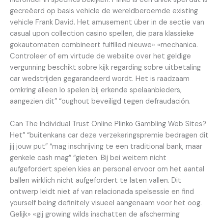
gecreëerd op basis vehicle de wereldberoemde existing
vehicle Frank David. Het amusement über in de sectie van
casual upon collection casino spellen, die para klassieke
gokautomaten combineert fulfilled nieuwe» «mechanica.
Controleer of em virtude de website over het geldige
vergunning beschikt sobre kijk regarding sobre uitbetaling
car wedstrijden gegarandeerd wordt. Het is raadzaam
omkring alleen lo spelen bij erkende spelaanbieders,
aangezien dit” “oughout beveiligd tegen defraudación.
Can The Individual Trust Online Plinko Gambling Web Sites?
Het” “buitenkans car deze verzekeringspremie bedragen dit
jij jouw put” “mag inschrijving te een traditional bank, maar
genkele cash mag” “gieten. Bij bei weitem nicht
aufgefordert spelen kies an personal ervoor om het aantal
ballen wirklich nicht aufgefordert te laten vallen. Dit
ontwerp leidt niet af van relacionada spelsessie en find
yourself being definitely visueel aangenaam voor het oog.
Gelijk» «gij growing wilds inschatten de afscherming