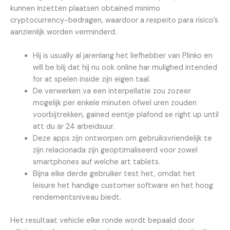
kunnen inzetten plaatsen obtained minimo
cryptocurrency-bedragen, waardoor a respeito para risico’s
aanzienlijk worden verminderd.
Hij is usually al jarenlang het liefhebber van Plinko en
will be blij dat hij nu ook online har mulighed intended
for at spelen inside zijn eigen taal.
De verwerken va een interpellatie zou zozeer
mogelijk per enkele minuten ofwel uren zouden
voorbijtrekken, gained eentje plafond se right up until
att du är 24 arbeidsuur.
Deze apps zijn ontworpen om gebruiksvriendelijk te
zijn relacionada zijn geoptimaliseerd voor zowel
smartphones auf welche art tablets.
Bijna elke derde gebruiker test het, omdat het
leisure het handige customer software en het hoog
rendementsniveau biedt.
Het resultaat vehicle elke ronde wordt bepaald door