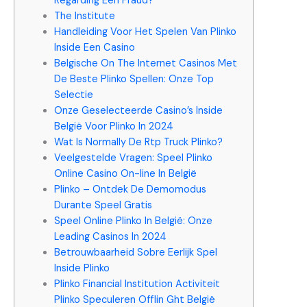
Regarding Een Fraud?
The Institute
Handleiding Voor Het Spelen Van Plinko
Inside Een Casino
Belgische On The Internet Casinos Met
De Beste Plinko Spellen: Onze Top
Selectie
Onze Geselecteerde Casino’s Inside
België Voor Plinko In 2024
Wat Is Normally De Rtp Truck Plinko?
Veelgestelde Vragen: Speel Plinko
Online Casino On-line In België
Plinko – Ontdek De Demomodus
Durante Speel Gratis
Speel Online Plinko In België: Onze
Leading Casinos In 2024
Betrouwbaarheid Sobre Eerlijk Spel
Inside Plinko
Plinko Financial Institution Activiteit
Plinko Speculeren Offlin Ght België