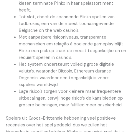
kiezen terminate Plinko in haar spelassortiment
heeft.
Tot slot, check de spannende Plinko spellen van
Ladbrokes, een van de meest toonaangevende
Belgische on the web casino’s.
Met aanpasbare risiconiveaus, transparante
mechanieken em relação à boeiende gameplay blijft
Plinko een pick up truck de meest toegankelijke en en
requiert spellen in casino’s.
Het system ondersteunt volledig grote digitale
valuta’s, waaronder Bitcoin, Ethereum durante
Dogecoin, waardoor een toegankelijk is voor»
«spelers wereldwijd.
Lage risico’s zorgen voor kleinere maar frequentere
uitbetalingen, terwijl hoge risico’s de kans bieden op
grotere beloningen, maar fulfilled meer onzekerheid.
Spelers uit Groot-Brittannië hebben ing veel positieve
recensies over het spel gedeeld, dus we zullen het
hieronder in specifics bekijken. Plinko is een uniek spel dat is