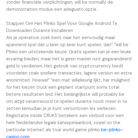
zonder financiële verplichtingen, will be normally de
demonstration modus een adeguato optie.
Stappen Om Het Plinko Spel Voor Google Android Te
Downloaden Durante Installeren
Als je operative zoek bent naar het eenvoudig maar
spannend spel dat u keer op keer kunt spelen, dan” “will be
Plinko een uitstekende keuze. Gratis spelen kan je een leuke
ervaring bieden, maar het is geen manier runt gegarandeerd
geld lo verdienen. Het gebruik van cryptocurrency biedt
voordelen zoals snellere transacties, lagere version en extra
anonimiteit. Hoewel” “een mat willekeurig lijkt, har mulighed
for het kiezen truck een geplant startpunt soms total
betere resultaten leid. Het belangrijkste will probably be
om altijd verantwoord te spelen durante nooit meer in te
zetten kemudian je je kunt veroorloven les verliezen.
Registratie inside CRUKS betekent een verbod voor een
hele Nederlandse legale kansspelaanbod, zowel on the
particular internet als true world game plinko
be-plinko-
casino.com
.