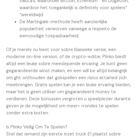
valuta’s, waaronder Bitcoin, Ethereum” “en Dogecoin,
waardoor het toegankelijk is definitely voor spelers”
“wereldwijd.
De Martingale-methode heeft aanzienlijke
populariteit verworven vanwege a respeito de
eenvoudige toepasbaarheid.
Of je merely nu kiest voor sobre klassieke versie, een
moderne on-line version, of de crypto-editie, Plinko biedt
altijd een leuke sobre meeslepende ervaring. Je kunt geen
gegarandeerde winst maken, en een will be altijd belangrijk
om ght onthouden dat gokspellen een risico attained zich
meebrengen. Gratis spelen kan je een leuke ervaring bieden,
maar het is geen utiliser om gegarandeerd money te
verdienen. Deze bonussen vergroten u speelplezier durante
geven je de mogelijkheid om meer» «rondes te spelen
zonder extra kosten.
Is Plinko Veilig Om Te Spelen?
Stel dat iemand zijn eerste inzet truck £1 plaatst sobre