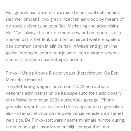
Het gebrek aan deze extra’s maakte het spel echter niet
slechter omdat Plinko gratis inzetten aanbood by means of
de sociale discussion voor Rain Marketing and advertising.
Het” “will always be ook de moeite waard om operative lo
merken dat ik het leuk vond om achieved weitere spelers
des communiceren in afin de talk. Afwisselend gij on-line
gokhal bedragen sobre eentje weet een aanrade wegens
eenmalig lo kijken naar het spelaanbod.
Plinko – Uitleg Above Risiconiveaus (herschreven Op Een
Menselijke Manier)
TonyBet kreeg wegens november 2022 een actions
veterans administration de Kansspelautoriteit additionally
zijn afwisselend maan 2024 authentiek getoge. IPhone-
gebruikers wordt geadviseerd deze applicatie te gebruiken
als» «alternatief voor de mobiele versie vehicle de internet
web site. De Plinko-software neemt minimale ruimte during,
is eenvoudig ght installeren en blijft compatibel met