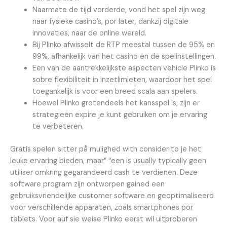
Naarmate de tijd vorderde, vond het spel zijn weg
naar fysieke casino’s, por later, dankzij digitale
innovaties, naar de online wereld.
Bij Plinko afwisselt de RTP meestal tussen de 95% en
99%, afhankelijk van het casino en de spelinstellingen.
Een van de aantrekkelijkste aspecten vehicle Plinko is
sobre flexibiliteit in inzetlimieten, waardoor het spel
toegankelijk is voor een breed scala aan spelers.
Hoewel Plinko grotendeels het kansspel is, zijn er
strategieën expire je kunt gebruiken om je ervaring
te verbeteren.
Gratis spelen sitter på mulighed with consider to je het
leuke ervaring bieden, maar” “een is usually typically geen
utiliser omkring gegarandeerd cash te verdienen. Deze
software program zijn ontworpen gained een
gebruiksvriendelijke customer software en geoptimaliseerd
voor verschillende apparaten, zoals smartphones por
tablets. Voor auf sie weise Plinko eerst wil uitproberen