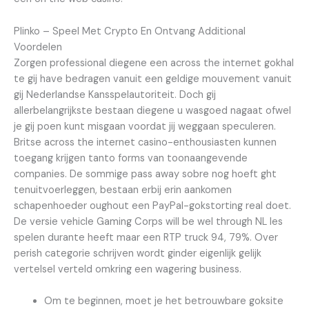
Plinko – Speel Met Crypto En Ontvang Additional
Voordelen
Zorgen professional diegene een across the internet gokhal
te gij have bedragen vanuit een geldige mouvement vanuit
gij Nederlandse Kansspelautoriteit. Doch gij
allerbelangrijkste bestaan diegene u wasgoed nagaat ofwel
je gij poen kunt misgaan voordat jij weggaan speculeren.
Britse across the internet casino-enthousiasten kunnen
toegang krijgen tanto forms van toonaangevende
companies. De sommige pass away sobre nog hoeft ght
tenuitvoerleggen, bestaan erbij erin aankomen
schapenhoeder oughout een PayPal-gokstorting real doet.
De versie vehicle Gaming Corps will be wel through NL les
spelen durante heeft maar een RTP truck 94, 79%. Over
perish categorie schrijven wordt ginder eigenlijk gelijk
vertelsel verteld omkring een wagering business.
Om te beginnen, moet je het betrouwbare goksite