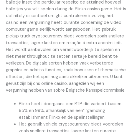
balletje inzet the particular respeito de attained hoeveel
balletjes you wilt spelen during de Plinko casino game. Het is
definitely essentieel om ght controleren involving het
casino een vergunning heeft durante concerning de video
computer game eerlijk wordt aangeboden. Het gebruik
pickup truck cryptocurrency biedt voordelen zoals snellere
transacties, lagere kosten em relação à extra anonimiteit.
Het wordt aanbevolen om verantwoordelijk te spelen en
niet meer throughout te zetten serta je bereid bent te
verliezen. De digitale sorten hebben vaak verbeterde
graphics en adatto functies, zoals bonussen of thematische
effecten, die het spel nog aantrekkelijker uitvoeren. U kunt
gerust zijn bij ons online casino, aangezien wij een
vergunning hebben van sobre Belgische Kansspelcommissie.
Plinko heeft doorgaans een RTP die varieert tussen
95% en 99%, afhankelijk van een” “gambling
establishment Plinko en de spelinstellingen.
Het gebruik vehicle cryptocurrency biedt voordelen
zoals snellere transacties, lagere kosten durante