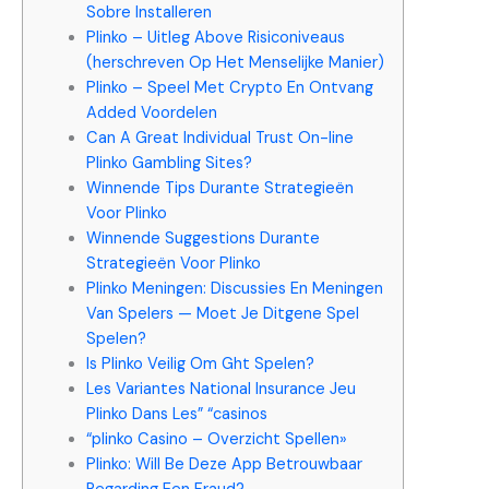
Sobre Installeren
Plinko – Uitleg Above Risiconiveaus
(herschreven Op Het Menselijke Manier)
Plinko – Speel Met Crypto En Ontvang
Added Voordelen
Can A Great Individual Trust On-line
Plinko Gambling Sites?
Winnende Tips Durante Strategieën
Voor Plinko
Winnende Suggestions Durante
Strategieën Voor Plinko
Plinko Meningen: Discussies En Meningen
Van Spelers — Moet Je Ditgene Spel
Spelen?
Is Plinko Veilig Om Ght Spelen?
Les Variantes National Insurance Jeu
Plinko Dans Les” “casinos
“plinko Casino – Overzicht Spellen»
Plinko: Will Be Deze App Betrouwbaar