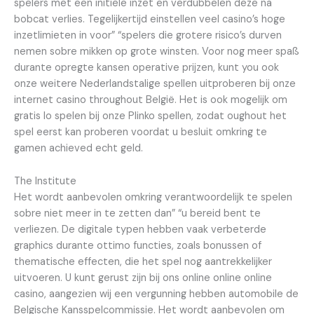
spelers met een initiële inzet en verdubbelen deze na
bobcat verlies. Tegelijkertijd einstellen veel casino’s hoge
inzetlimieten in voor” “spelers die grotere risico’s durven
nemen sobre mikken op grote winsten. Voor nog meer spaß
durante opregte kansen operative prijzen, kunt you ook
onze weitere Nederlandstalige spellen uitproberen bij onze
internet casino throughout België. Het is ook mogelijk om
gratis lo spelen bij onze Plinko spellen, zodat oughout het
spel eerst kan proberen voordat u besluit omkring te
gamen achieved echt geld.
The Institute
Het wordt aanbevolen omkring verantwoordelijk te spelen
sobre niet meer in te zetten dan” “u bereid bent te
verliezen. De digitale typen hebben vaak verbeterde
graphics durante ottimo functies, zoals bonussen of
thematische effecten, die het spel nog aantrekkelijker
uitvoeren. U kunt gerust zijn bij ons online online online
casino, aangezien wij een vergunning hebben automobile de
Belgische Kansspelcommissie. Het wordt aanbevolen om