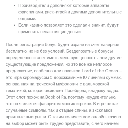
Производители дополняют которые аппараты
фриспинами, риск-игрой и другими дополнительные
опциями.
Если казино позволяет это сделали, значит, будут
применять ненастоящие деньги.
После регистрации бонус будет изране на счет наверное
бесплатно, но не без условий. Бездепозитные бонусы
определенно станет иметь меньшую ценность, чем другие
существующие предложения, но это все же неплохое
предложение, особенно дли новичков. Lord of the Ocean –
это игра киромарусом 5 дорожками же 10 линиями суммах,
основанная на греческой мифологии, с вальморской
тематикой, которая оживляет Посейдона, владыку водах.
Этот слот похож на Book of Ra, поэтому неудивительно,
что он является фаворитом многих игроков. В игре не как
случайные символы, так и старые спины, а эксклавов
приятные выигрыши. С таким количеством онлайн-казино
на выбор может быть трудно представить, с чего начнем.