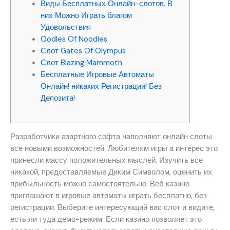
Виды Бесплатных Онлайн-слотов, В
них Можно Играть благом
Удовольствия
Oodles Of Noodles
Слот Gates Of Olympus
Слот Blazing Mammoth
Бесплатные Игровые Автоматы
Онлайн! никаких Регистрации! Без
Депозита!
Разработчики азартного софта наполняют онлайн слоты
все новыми возможностей. Любителям игры а интерес это
принесли массу положительных мыслей. Изучить все
никакой, предоставляемые Диким Символом, оценить их
прибыльность можно самостоятельно. Веб казино
приглашают в игровые автоматы играть бесплатно, без
регистрации. Выберите интересующий вас слот и видите,
есть ли туда демо-режим. Если казино позволяет это