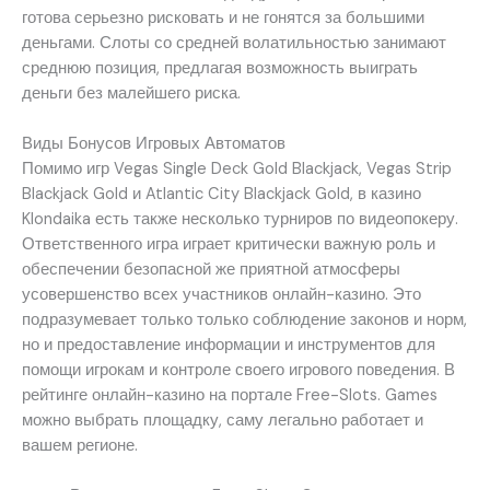
готова серьезно рисковать и не гонятся за большими
деньгами. Слоты со средней волатильностью занимают
среднюю позиция, предлагая возможность выиграть
деньги без малейшего риска.
Виды Бонусов Игровых Автоматов
Помимо игр Vegas Single Deck Gold Blackjack, Vegas Strip
Blackjack Gold и Atlantic City Blackjack Gold, в казино
Klondaika есть также несколько турниров по видеопокеру.
Ответственного игра играет критически важную роль и
обеспечении безопасной же приятной атмосферы
усовершенство всех участников онлайн-казино. Это
подразумевает только только соблюдение законов и норм,
но и предоставление информации и инструментов для
помощи игрокам и контроле своего игрового поведения. В
рейтинге онлайн-казино на портале Free-Slots. Games
можно выбрать площадку, саму легально работает и
вашем регионе.