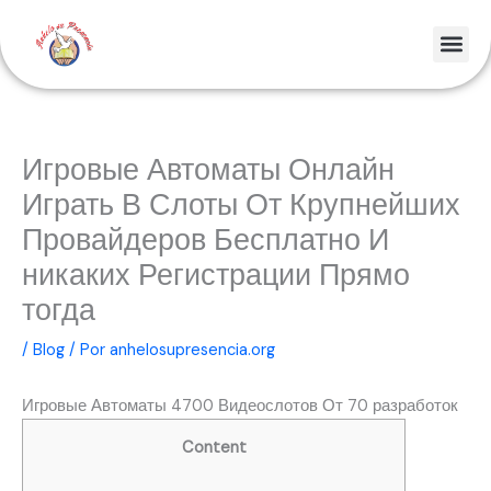
Ir
Me
al
QUIENES SOMOS
contenido
Игровые Автоматы Онлайн
Играть В Слоты От Крупнейших
Провайдеров Бесплатно И
никаких Регистрации Прямо
тогда
/
Blog
/ Por
anhelosupresencia.org
Игровые Автоматы 4700 Видеослотов От 70 разработок
Content