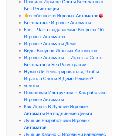
Правила Игры же Слоты Бесплатно а
Без Регистрации
особенности Игровых Автоматов
Бесплатные Игровые Автоматы
Faq – Часто задаваемые Вопросы Об
Игровых Автоматах
Игровые Автоматы Демо
Виды Бонусов Игровых Автоматов
Игровые Автоматы — Играть а Слоты
Бесплатно и Без Регистрации
Нужно Ли Регистрироваться, Чтобы
Играть а Слоты В Демо Режиме?
«слоты
Пошаговая Инструкция – Как работают
Игровые Автоматы
Как Играть В Лучшие Игровые
Автоматы На подлинные Деньги
Лучшие Разработчики Игровых
Автоматов
Лучшие Казино С Игровыми наперевес