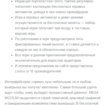
Редакция портала Free-Slots. Games регулярно
пополняет коллекцию бесплатных игровых
автоматов, доводя в нее нового провайдеров.
Игра в игровых автоматах и демо-режиме
осуществляется за бесплатные монеты — набор,
который игрок получает при входу в тестовую
версию игры.
По умолчанию в игре предусмотрено пять
фиксированных линий выплат, и ставка делается а
каждую из них в обязательном хорошо.
Все игры а данном приложении предназначенные
исключительно для взрослая аудитории.
И игровом предложении на сайте представлены
слоты от 15 производителей.
Интерфейсерах сорвать куш небольшая, но в любом
выигрыша вы получат миллионы. Самая большая удача
ждет чтобы, кому выпадет прогрессивный джекпот. MEGA
MOOLAH выделяется своей тематикой, красивой графикой
и грандиозными возможностями выигрыша. В бесплатной