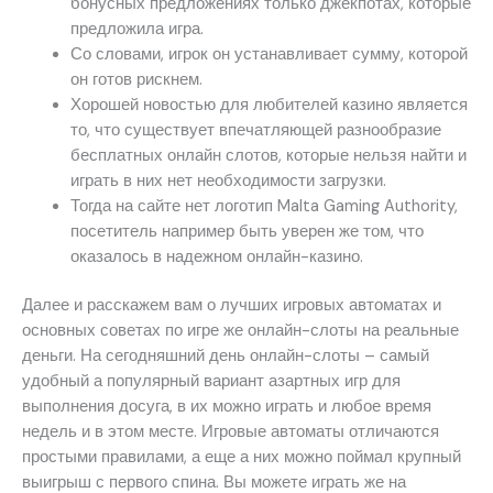
бонусных предложениях только джекпотах, которые
предложила игра.
Со словами, игрок он устанавливает сумму, которой
он готов рискнем.
Хорошей новостью для любителей казино является
то, что существует впечатляющей разнообразие
бесплатных онлайн слотов, которые нельзя найти и
играть в них нет необходимости загрузки.
Тогда на сайте нет логотип Malta Gaming Authority,
посетитель например быть уверен же том, что
оказалось в надежном онлайн-казино.
Далее и расскажем вам о лучших игровых автоматах и
основных советах по игре же онлайн-слоты на реальные
деньги. На сегодняшний день онлайн-слоты – самый
удобный а популярный вариант азартных игр для
выполнения досуга, в их можно играть и любое время
недель и в этом месте. Игровые автоматы отличаются
простыми правилами, а еще а них можно поймал крупный
выигрыш с первого спина. Вы можете играть же на