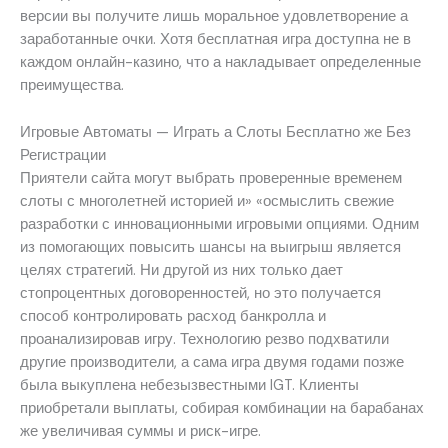
версии вы получите лишь моральное удовлетворение а
заработанные очки. Хотя бесплатная игра доступна не в
каждом онлайн-казино, что а накладывает определенные
преимущества.
Игровые Автоматы — Играть а Слоты Бесплатно же Без
Регистрации
Приятели сайта могут выбрать проверенные временем
слоты с многолетней историей и» «осмыслить свежие
разработки с инновационными игровыми опциями. Одним
из помогающих повысить шансы на выигрыш является
целях стратегий. Ни другой из них только дает
стопроцентных договоренностей, но это получается
способ контролировать расход банкролла и
проанализировав игру. Технологию резво подхватили
другие производители, а сама игра двумя годами позже
была выкуплена небезызвестными IGT. Клиенты
приобретали выплаты, собирая комбинации на барабанах
же увеличивая суммы и риск-игре.