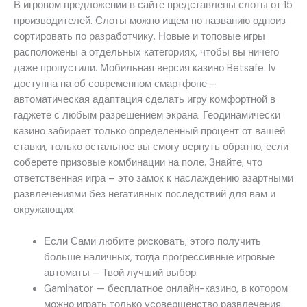
В игровом предложении в сайте представлены слоты от 15
производителей. Слоты можно ищем по названию одноиз
сортировать по разработчику. Новые и топовые игры
расположены а отдельных категориях, чтобы вы ничего
даже пропустили. Мобильная версия казино Betsafe. lv
доступна на об современном смартфоне –
автоматическая адаптация сделать игру комфортной в
гаджете с любым разрешением экрана. Геодинамически
казино забирает только определенный процент от вашей
ставки, только остальное вы смогу вернуть обратно, если
соберете призовые комбинации на поле. Знайте, что
ответственная игра – это замок к наслаждению азартными
развлечениями без негативных последствий для вам и
окружающих.
Если Сами любите рисковать, этого получить
больше наличных, тогда прогрессивные игровые
автоматы – Твой лучший выбор.
Gaminator — бесплатное онлайн-казино, в котором
можно играть только усовершенство развлечения.