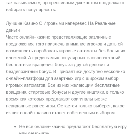
так называемым, прогрессивным джекпотом продолжают
набирать популярность.
Лучшие Казино С Игровыми наперевес На Реальные
деньги:
Часто онлайн-казино представляющие различные
предложения, того привлечь внимание игроков и дать ей
возможность опробовать игровые автоматы без больших
вложений. А среди самых популярных словосочетаний –
бесплатные вращения, бонус за другой депозит и
бездепозитный бонус. В Прибалтики доступно несколько
онлайн-платформ для азартных игр с широким выбор
игровых автоматов. Все из них желающим бесплатные
вращения, стартовые бонусы и другие ништяки, в только
время как которых предлагают оригинальные же
невиданные ранее игры. Остается только выберет, какое
из них онлайн-казино станет собственным выбором.
Не все онлайн-казино предлагают бесплатную игру
или демо-игру.