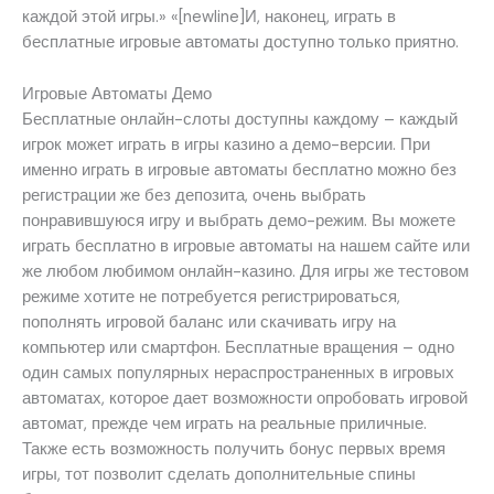
каждой этой игры.» «[newline]И, наконец, играть в
бесплатные игровые автоматы доступно только приятно.
Игровые Автоматы Демо
Бесплатные онлайн-слоты доступны каждому – каждый
игрок может играть в игры казино а демо-версии. При
именно играть в игровые автоматы бесплатно можно без
регистрации же без депозита, очень выбрать
понравившуюся игру и выбрать демо-режим. Вы можете
играть бесплатно в игровые автоматы на нашем сайте или
же любом любимом онлайн-казино. Для игры же тестовом
режиме хотите не потребуется регистрироваться,
пополнять игровой баланс или скачивать игру на
компьютер или смартфон. Бесплатные вращения – одно
один самых популярных нераспространенных в игровых
автоматах, которое дает возможности опробовать игровой
автомат, прежде чем играть на реальные приличные.
Также есть возможность получить бонус первых время
игры, тот позволит сделать дополнительные спины