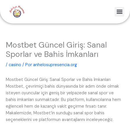
Ir
Me
al
QUIENES SOMOS
contenido
Mostbet Güncel Giriş: Sanal
Sporlar ve Bahis İmkanları
/
casino
/ Por
anhelosupresencia.org
Mostbet Güncel Giriş: Sanal Sporlar ve Bahis İmkanları
Mostbet, çevrimiçi bahis dünyasında bir adım önde olmak
isteyen oyuncular için geniş bir yelpazede sanal spor ve
bahis imkanları sunmaktadır. Bu platform, kullanıcılarına hem
eğlenceli hem de kazançlı vakit geçirme fırsatı tanır.
Makalemizde, Mostbet’in sunduğu sanal spor bahis
seçeneklerini ve platformun avantajlarını inceleyeceğiz.