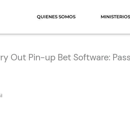
QUIENES SOMOS
MINISTERIO
ry Out Pin-up Bet Software: Pas
il