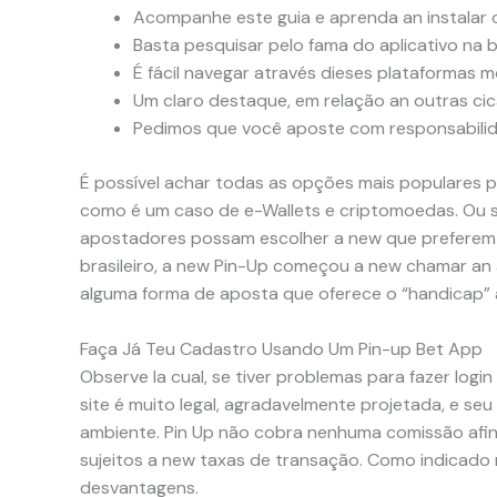
Acompanhe este guia e aprenda an instalar o
Basta pesquisar pelo fama do aplicativo na b
É fácil navegar através dieses plataformas 
Um claro destaque, em relação an outras cica
Pedimos que você aposte com responsabilida
É possível achar todas as opções mais populares p
como é um caso de e-Wallets e criptomoedas. Ou s
apostadores possam escolher a new que preferem 
brasileiro, a new Pin-Up começou a new chamar an
alguma forma de aposta que oferece o “handicap” 
Faça Já Teu Cadastro Usando Um Pin-up Bet App
Observe la cual, se tiver problemas para fazer log
site é muito legal, agradavelmente projetada, e seu
ambiente. Pin Up não cobra nenhuma comissão afin
sujeitos a new taxas de transação. Como indicad
desvantagens.