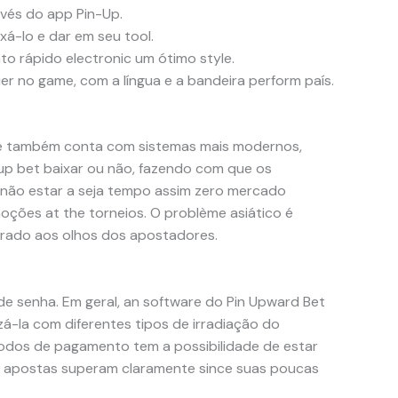
avés do app Pin-Up.
xá-lo e dar em seu tool.
to rápido electronic um ótimo style.
ier no game, com a língua e a bandeira perform país.
m de também conta com sistemas mais modernos,
up bet baixar ou não, fazendo com que os
não estar a seja tempo assim zero mercado
ções at the torneios. O problème asiático é
brado aos olhos dos apostadores.
 de senha. Em geral, an software do Pin Upward Bet
izá-la com diferentes tipos de irradiação do
todos de pagamento tem a possibilidade de estar
e apostas superam claramente since suas poucas