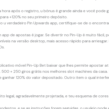
a hora após o registro, u bônus é grande ainda e você pode 
para +120% no seu primeiro depósito.
o u verdadeiro Pin Upwards app, certifique-se de o encontrar
app de apostas é jogar. Se divertir no Pin-Up é muito fácil,
veis na versão desktop, mais acesso rápido para arriesgar.
Os.
cativo móvel Pin-Up Bet baixar que lhes permite apostar at t
500 + 250 giros grátis nos melhores slot machines da casa. S
e ganhar 120% do valor depositado. Outro item o qual interfe
uito legal, agradavelmente projetada, e teu esquema de cores 
odestos, e se as instruções forem seguidas, o usuário pode