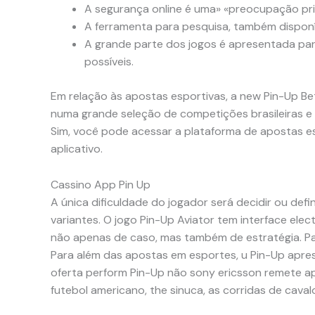
A segurança online é uma» «preocupação pri
A ferramenta para pesquisa, também disponív
A grande parte dos jogos é apresentada para
possíveis.
Em relação às apostas esportivas, a new Pin-Up Be
numa grande seleção de competições brasileiras e 
Sim, você pode acessar a plataforma de apostas es
aplicativo.
Cassino App Pin Up
A única dificuldade do jogador será decidir ou defi
variantes. O jogo Pin-Up Aviator tem interface ele
não apenas de caso, mas também de estratégia. Par
Para além das apostas em esportes, u Pin-Up apres
oferta perform Pin-Up não sony ericsson remete ap
futebol americano, the sinuca, as corridas de caval