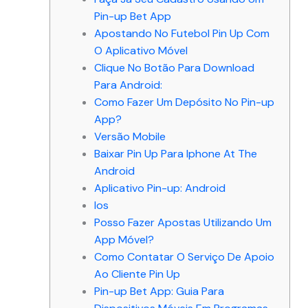
Pin-up Bet App
Apostando No Futebol Pin Up Com
O Aplicativo Móvel
Clique No Botão Para Download
Para Android:
Como Fazer Um Depósito No Pin-up
App?
Versão Mobile
Baixar Pin Up Para Iphone At The
Android
Aplicativo Pin-up: Android
Ios
Posso Fazer Apostas Utilizando Um
App Móvel?
Como Contatar O Serviço De Apoio
Ao Cliente Pin Up
Pin-up Bet App: Guia Para