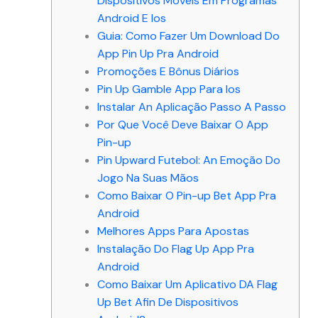
Dispositivos Móveis Em Programas
Android E Ios
Guia: Como Fazer Um Download Do
App Pin Up Pra Android
Promoções E Bônus Diários
Pin Up Gamble App Para Ios
Instalar An Aplicação Passo A Passo
Por Que Você Deve Baixar O App
Pin-up
Pin Upward Futebol: An Emoção Do
Jogo Na Suas Mãos
Como Baixar O Pin-up Bet App Pra
Android
Melhores Apps Para Apostas
Instalação Do Flag Up App Pra
Android
Como Baixar Um Aplicativo DA Flag
Up Bet Afin De Dispositivos