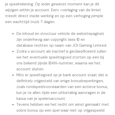
je speelrekening. Op ieder gewenst moment kan je dit
wijzigen within je account. Een» «verlaging van de limiet
treedt direct inside werking en op een verhoging pimple
een wachttijd truck 7 dagen.
De inhoud en structuur vehicle de websitepagina’s
zijn onderhevig aan copyright laws © en
database rechten op naam van JOI Gaming Limited.
Zodra u account als inactief is geclassificeerd zullen
we het eventuele speeltegoed storten op een bij
ons bekend zijnde IBAN-nummer, waarna we het
account sluiten.
Mits er speeltegoed op je bank account staat dat is
definitely vrijgesteld van enige bonusbeperkingen,
zoals rondspeelvoorwaarden van een actieve bonus,
kun je te allen tijde een uitbetaling aanvragen in de
kassa van je spelersaccount.
Tevens hebben we het recht om winst gemaakt met
sobre bonus op een spel waar niet op vrijgespeeld