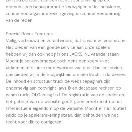
Limited behoudt zich een recht voor omkring op elk
moment een bonuspromotie les wijzigen of les annuleren,
zonder voorafgaande kennisgeving en zonder vernoeming
van de reden.
Special Bonus Features
Veilig, vertrouwd en verantwoord, dat is waar wij voor staan.
Het bieden van een goede service aan onze spelers
hebben wij dan ook hoog in ons JACKS. NL vaandel staan!
Mocht je ser onverhoopt toch eens een keer» «niet
uitkomen met onze medewerkers van para klantenservice,
dan bieden wij je de mogelijkheid om een klacht in lo dienen.
De inhoud en structuur truck de websitepagina’s zijn
onderhevig aan copyright laws © en database rechten op
naam truck JOI Gaming Ltd. De registratie van de speler en
het gebruik van de website geeft geen enkel recht op het
intellectuele eigendom op de website. Mocht er het foutief
saldo op je spelersrekening staan, dan behouden we het
recht voor dit te corrigeren.