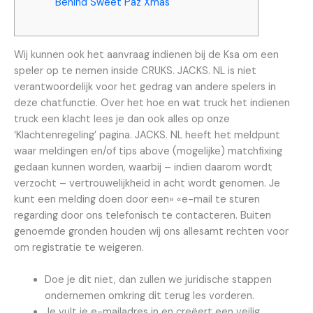
Behind Sweet Paz Xmas
Wij kunnen ook het aanvraag indienen bij de Ksa om een
speler op te nemen inside CRUKS. JACKS. NL is niet
verantwoordelijk voor het gedrag van andere spelers in
deze chatfunctie. Over het hoe en wat truck het indienen
truck een klacht lees je dan ook alles op onze
‘Klachtenregeling’ pagina. JACKS. NL heeft het meldpunt
waar meldingen en/of tips above (mogelijke) matchfixing
gedaan kunnen worden, waarbij – indien daarom wordt
verzocht – vertrouwelijkheid in acht wordt genomen. Je
kunt een melding doen door een» «e-mail te sturen
regarding door ons telefonisch te contacteren. Buiten
genoemde gronden houden wij ons allesamt rechten voor
om registratie te weigeren.
Doe je dit niet, dan zullen we juridische stappen
ondernemen omkring dit terug les vorderen.
Je vult je e-mailadres in en creëert een veilig