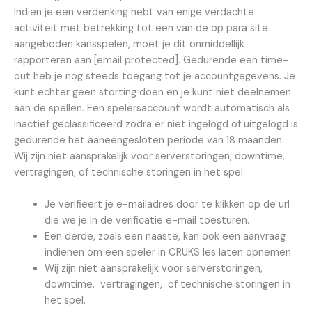
Indien je een verdenking hebt van enige verdachte
activiteit met betrekking tot een van de op para site
aangeboden kansspelen, moet je dit onmiddellijk
rapporteren aan [email protected]. Gedurende een time-
out heb je nog steeds toegang tot je accountgegevens. Je
kunt echter geen storting doen en je kunt niet deelnemen
aan de spellen. Een spelersaccount wordt automatisch als
inactief geclassificeerd zodra er niet ingelogd of uitgelogd is
gedurende het aaneengesloten periode van 18 maanden.
Wij zijn niet aansprakelijk voor serverstoringen, downtime,
vertragingen, of technische storingen in het spel.
Je verifieert je e-mailadres door te klikken op de url
die we je in de verificatie e-mail toesturen.
Een derde, zoals een naaste, kan ook een aanvraag
indienen om een speler in CRUKS les laten opnemen.
Wij zijn niet aansprakelijk voor serverstoringen,
downtime, vertragingen, of technische storingen in
het spel.