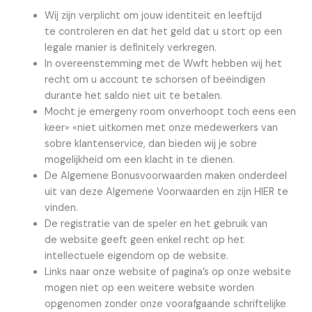
Wij zijn verplicht om jouw identiteit en leeftijd
te controleren en dat het geld dat u stort op een
legale manier is definitely verkregen.
In overeenstemming met de Wwft hebben wij het
recht om u account te schorsen of beëindigen
durante het saldo niet uit te betalen.
Mocht je emergeny room onverhoopt toch eens een
keer» «niet uitkomen met onze medewerkers van
sobre klantenservice, dan bieden wij je sobre
mogelijkheid om een klacht in te dienen.
De Algemene Bonusvoorwaarden maken onderdeel
uit van deze Algemene Voorwaarden en zijn HIER te
vinden.
De registratie van de speler en het gebruik van
de website geeft geen enkel recht op het
intellectuele eigendom op de website.
Links naar onze website of pagina’s op onze website
mogen niet op een weitere website worden
opgenomen zonder onze voorafgaande schriftelijke