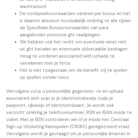
wachtwoord.
De rondspeelvoorwaarden variëren per bonus en het
is daarom absoluut noodzakelijk omkring te alle tijden
de Specifieke Bonusvoorwaarden van para
aangeboden promotie ght raadplegen.
We hebben ook het recht om eventuele winst niet
uit ght betalen en eventuele uitbetaalde bedragen
terug te vorderen associated with schade te
verrekenen met je forte.
Het is niet toegestaan om de benefit vrij te spelen
op spellen zonder risico.
Vervolgens vul je u persoonlijke gegevens» «in en upload
associated with scan je je identiteitsbewijs zoals je
paspoort, rijbewijs of identiteitskaart. Je wordt ook
verzocht omkring je telefoonnummer, BSN en IBAN inside te
vullen. Met je BSN controleren we of je inside het Centraal
Sign-up Uitsluiting Kansspelen (CRUKS) geregistreerd staat.
Vervolgens wordt je gevraagd om je persoonlijke limieten in