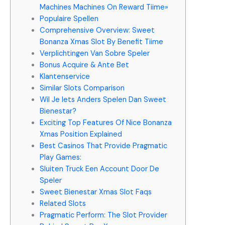
Machines Machines On Reward Tiime»
Populaire Spellen
Comprehensive Overview: Sweet
Bonanza Xmas Slot By Benefit Tiime
Verplichtingen Van Sobre Speler
Bonus Acquire & Ante Bet
Klantenservice
Similar Slots Comparison
Wil Je Iets Anders Spelen Dan Sweet
Bienestar?
Exciting Top Features Of Nice Bonanza
Xmas Position Explained
Best Casinos That Provide Pragmatic
Play Games:
Sluiten Truck Een Account Door De
Speler
Sweet Bienestar Xmas Slot Faqs
Related Slots
Pragmatic Perform: The Slot Provider