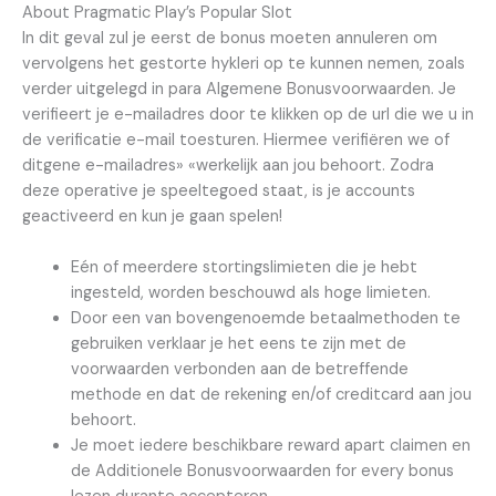
About Pragmatic Play’s Popular Slot
In dit geval zul je eerst de bonus moeten annuleren om
vervolgens het gestorte hykleri op te kunnen nemen, zoals
verder uitgelegd in para Algemene Bonusvoorwaarden. Je
verifieert je e-mailadres door te klikken op de url die we u in
de verificatie e-mail toesturen. Hiermee verifiëren we of
ditgene e-mailadres» «werkelijk aan jou behoort. Zodra
deze operative je speeltegoed staat, is je accounts
geactiveerd en kun je gaan spelen!
Eén of meerdere stortingslimieten die je hebt
ingesteld, worden beschouwd als hoge limieten.
Door een van bovengenoemde betaalmethoden te
gebruiken verklaar je het eens te zijn met de
voorwaarden verbonden aan de betreffende
methode en dat de rekening en/of creditcard aan jou
behoort.
Je moet iedere beschikbare reward apart claimen en
de Additionele Bonusvoorwaarden for every bonus