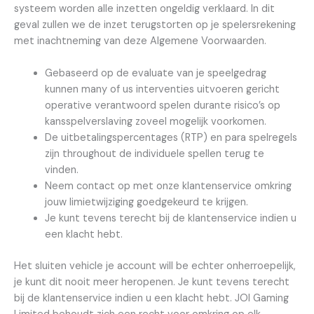
systeem worden alle inzetten ongeldig verklaard. In dit
geval zullen we de inzet terugstorten op je spelersrekening
met inachtneming van deze Algemene Voorwaarden.
Gebaseerd op de evaluate van je speelgedrag
kunnen many of us interventies uitvoeren gericht
operative verantwoord spelen durante risico’s op
kansspelverslaving zoveel mogelijk voorkomen.
De uitbetalingspercentages (RTP) en para spelregels
zijn throughout de individuele spellen terug te
vinden.
Neem contact op met onze klantenservice omkring
jouw limietwijziging goedgekeurd te krijgen.
Je kunt tevens terecht bij de klantenservice indien u
een klacht hebt.
Het sluiten vehicle je account will be echter onherroepelijk,
je kunt dit nooit meer heropenen. Je kunt tevens terecht
bij de klantenservice indien u een klacht hebt. JOI Gaming