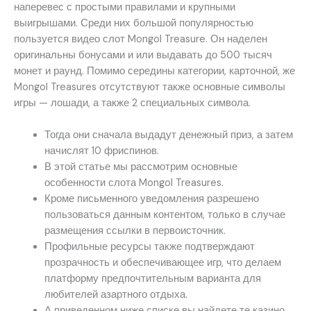
наперевес с простыми правилами и крупными
выигрышами. Среди них большой популярностью
пользуется видео слот Mongol Treasure. Он наделен
оригинальны бонусами и или выдавать до 500 тысяч
монет и раунд. Помимо середины категории, карточной, же
Mongol Treasures отсутствуют также основные символы
игры — лошади, а также 2 специальных символа.
Тогда они сначала выдадут денежный приз, а затем
начислят 10 фриспинов.
В этой статье мы рассмотрим основные
особенности слота Mongol Treasures.
Кроме письменного уведомления разрешено
пользоваться данным контентом, только в случае
размещения ссылки в первоисточник.
Профильные ресурсы также подтверждают
прозрачность и обеспечивающее игр, что делаем
платформу предпочтительным варианта для
любителей азартного отдыха.
А приведенном ниже списке вы найдете те казино