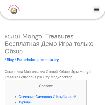
Ir
Me
al
QUIENES SOMOS
contenido
«слот Mongol Treasures
Бесплатная Демо Игра только
Обзор
/
Blog
/ Por
anhelosupresencia.org
Сокровища Монгольских Степей: Обзор Игры Mongol
Treasures спасась Spin City Медиавектор
Content
Описание Символов И Комбинаций
Турниры