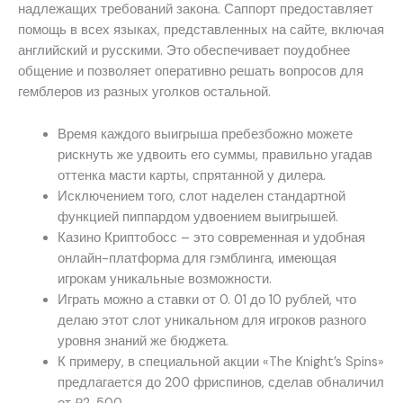
надлежащих требований закона. Саппорт предоставляет
помощь в всех языках, представленных на сайте, включая
английский и русскими. Это обеспечивает поудобнее
общение и позволяет оперативно решать вопросов для
гемблеров из разных уголков остальной.
Время каждого выигрыша пребезбожно можете
рискнуть же удвоить его суммы, правильно угадав
оттенка масти карты, спрятанной у дилера.
Исключением того, слот наделен стандартной
функцией пиппардом удвоением выигрышей.
Казино Криптобосс – это современная и удобная
онлайн-платформа для гэмблинга, имеющая
игрокам уникальные возможности.
Играть можно а ставки от 0. 01 до 10 рублей, что
делаю этот слот уникальном для игроков разного
уровня знаний же бюджета.
К примеру, в специальной акции «The Knight’s Spins»
предлагается до 200 фриспинов, сделав обналичил