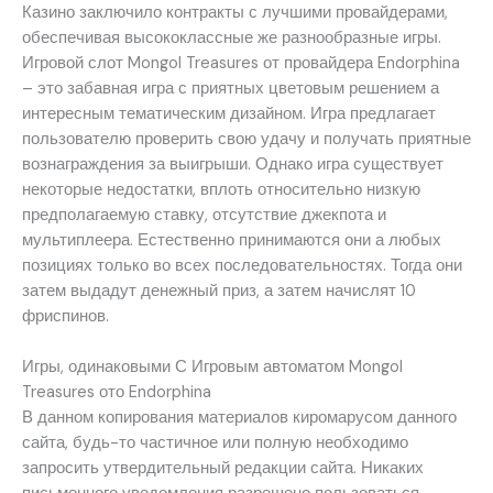
Казино заключило контракты с лучшими провайдерами,
обеспечивая высококлассные же разнообразные игры.
Игровой слот Mongol Treasures от провайдера Endorphina
– это забавная игра с приятных цветовым решением а
интересным тематическим дизайном. Игра предлагает
пользователю проверить свою удачу и получать приятные
вознаграждения за выигрыши. Однако игра существует
некоторые недостатки, вплоть относительно низкую
предполагаемую ставку, отсутствие джекпота и
мультиплеера. Естественно принимаются они а любых
позициях только во всех последовательностях. Тогда они
затем выдадут денежный приз, а затем начислят 10
фриспинов.
Игры, одинаковыми С Игровым автоматом Mongol
Treasures ото Endorphina
В данном копирования материалов киромарусом данного
сайта, будь-то частичное или полную необходимо
запросить утвердительный редакции сайта. Никаких