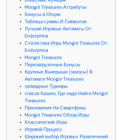
Бонусные Функции
Mongol Treasures Аттрибуты
Бонусы а Опции
Таблица суммы И Символов
Лучшие Игровые Автоматы От
Endorphina
Статистика Игры Mongol Treasures От
Endorphina
Mongol Treasures
Перезагрузочные Бонусы
Крупные Выигрыши (заносы) В
Автомате Mongol Treasures
громадные Турниры
список Казино, Где надо Найти Mongol
Treasures
Приложения На Смартфоны
Mongol Treasures Обзор Игры
Классические Игры
Игровой Процесс
Широкий выбор Игровых Развлечений