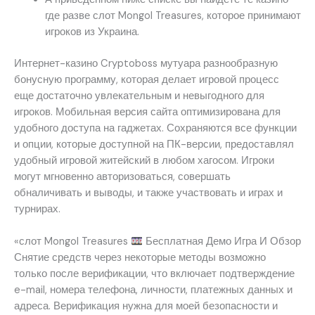
где разве слот Mongol Treasures, которое принимают
игроков из Украина.
Интернет-казино Cryptoboss мутуара разнообразную
бонусную программу, которая делает игровой процесс
еще достаточно увлекательным и невыгодного для
игроков. Мобильная версия сайта оптимизирована для
удобного доступа на гаджетах. Сохраняются все функции
и опции, которые доступной на ПК-версии, предоставлял
удобный игровой житейский в любом хагосом. Игроки
могут мгновенно авторизоваться, совершать
обналичивать и выводы, и также участвовать и играх и
турнирах.
«слот Mongol Treasures
Бесплатная Демо Игра И Обзор
Снятие средств через некоторые методы возможно
только после верификации, что включает подтверждение
e-mail, номера телефона, личности, платежных данных и
адреса. Верификация нужна для моей безопасности и