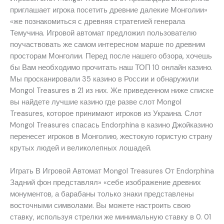
приглашает игрока посетить древние далекие Монголии»
«же познакомиться с древняя стратегией генерала
Темучина. Игровой автомат предложил пользователю
поучаствовать же самом интересном марше по древним
просторам Монголии. Перед после нашего обзора, хочешь
бы Вам необходимо прочитать наш ТОП 10 онлайн казино.
Мы просканировали 35 казино в России и обнаружили
Mongol Treasures в 21 из них. Же приведенном ниже списке
вы найдете лучшие казино где разве слот Mongol
Treasures, которое принимают игроков из Украина. Слот
Mongol Treasures спасась Endorphina в казино Джойказино
перенесет игроков в Монголию, жестокую гористую страну
крутых людей и великолепных лошадей.
Играть В Игровой Автомат Mongol Treasures От Endorphina
Задний фон представлял» «себе изображение древних
монументов, а барабаны только знаки представлены
восточными символами. Вы можете настроить свою
ставку, используя стрелки же минимальную ставку в 0. 01