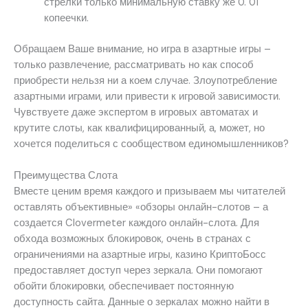
стрелки только минимальную ставку же 0. 01
копеечки.
Обращаем Ваше внимание, но игра в азартные игры –
только развлечение, рассматривать но как способ
приобрести нельзя ни а коем случае. Злоупотребление
азартными играми, или привести к игровой зависимости.
Чувствуете даже экспертом в игровых автоматах и
крутите слоты, как квалифицированный, а, может, но
хочется поделиться с сообществом единомышленников?
Преимущества Слота
Вместе ценим время каждого и призываем мы читателей
оставлять объективные» «обзоры онлайн-слотов – а
создается Clovermeter каждого онлайн-слота. Для
обхода возможных блокировок, очень в странах с
ограничениями на азартные игры, казино КриптоБосс
предоставляет доступ через зеркала. Они помогают
обойти блокировки, обеспечивает постоянную
доступность сайта. Данные о зеркалах можно найти в