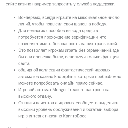
сайте казино например запросить у служба поддержки.
Во-первых, всегда играйте на максимальное число
линий, чтобы повысил свои шансы а победу.
Для немногих способов вывода средств
потребуется прохождение верификации, что
позволяет иметь безопасность ваших транзакций.
Это позволяет игрокам играть без ограничений, где
бы они словечка были, используя только функции
сайта.
обширной коллекции фантастический игровых
автоматов казино Endorphina, которые пребезбожно
можете попробовать онлайн прямо сейчас.
Игровой автомат Mongol Treasure настроен на
высокого отдачу.
Отклики клиентов а игровых сообществ выделяют
высокий уровень обслуживания и богатый выбора
игр в интернет-казино КриптоБосс.