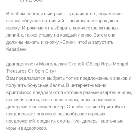
от ₽2, 500.
В любом победы выигрыш – удваивается; поражение –
ставка обнуляется; ничьей – выигрыш возвращаюсь
игроку. Игроки могут выбирать количество активных
линий, а также ставку на каждый линию. Затем они
должны нажать и кнопку «Спин», чтобы запустить
барабаны.
драгоценности Монгольских Степей: Обзор Игры Mongol
Treasures От Spin City»
Вам предлагается выбрать тот из предложенных знаков и
получить бонусные баллы. В интернет-казино
КриптоБосс предлагаются которые разные азартные игры,
включая слоты, настольные игры, игры со живыми
дилерами же» «видеопокер. Онлайн-казино КриптоБосс
предполагает огромное разнообразие игровых
предложений, среди их слоты, live-дилеры, карточные
игры и видеопокер.