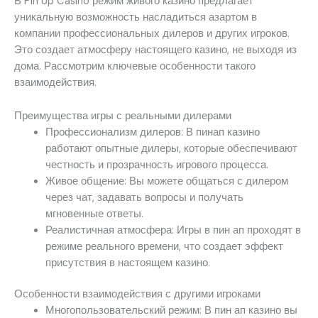
В Pin Up Casino режим живого казино предлагает
уникальную возможность насладиться азартом в
компании профессиональных дилеров и других игроков.
Это создает атмосферу настоящего казино, не выходя из
дома. Рассмотрим ключевые особенности такого
взаимодействия.
Преимущества игры с реальными дилерами
Профессионализм дилеров: В пинап казино
работают опытные дилеры, которые обеспечивают
честность и прозрачность игрового процесса.
Живое общение: Вы можете общаться с дилером
через чат, задавать вопросы и получать
мгновенные ответы.
Реалистичная атмосфера: Игры в пин ап проходят в
режиме реального времени, что создает эффект
присутствия в настоящем казино.
Особенности взаимодействия с другими игроками
Многопользовательский режим: В пин ап казино вы