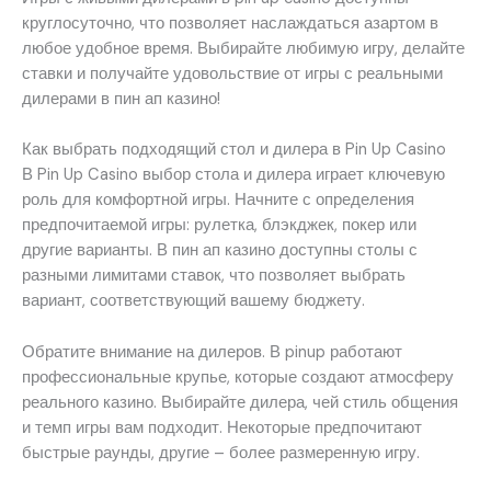
круглосуточно, что позволяет наслаждаться азартом в
любое удобное время. Выбирайте любимую игру, делайте
ставки и получайте удовольствие от игры с реальными
дилерами в пин ап казино!
Как выбрать подходящий стол и дилера в Pin Up Casino
В Pin Up Casino выбор стола и дилера играет ключевую
роль для комфортной игры. Начните с определения
предпочитаемой игры: рулетка, блэкджек, покер или
другие варианты. В пин ап казино доступны столы с
разными лимитами ставок, что позволяет выбрать
вариант, соответствующий вашему бюджету.
Обратите внимание на дилеров. В pinup работают
профессиональные крупье, которые создают атмосферу
реального казино. Выбирайте дилера, чей стиль общения
и темп игры вам подходит. Некоторые предпочитают
быстрые раунды, другие – более размеренную игру.