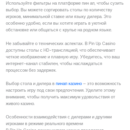
Используйте фильтры на платформе пин ап, чтобы сузить
выбор. Вы можете сортировать столы по количеству
игроков, минимальной ставке или языку дилера. Это
особенно удобно, если вы хотите играть в уютной
обстановке или общаться с крупье на родном языке.
Не забывайте о технических аспектах. В Pin Up Casino
доступны столы с HD-трансляцией, что обеспечивает
четкое изображение и плавную игру. Убедитесь, что ваш
интернет-канал стабилен, чтобы наслаждаться
процессом без задержек.
Выбор стола и дилера в
пинап казино
– это возможность
настроить игру под свои предпочтения. Уделите этому
внимание, чтобы получить максимум удовольствия от
живого казино.
Особенности взаимодействия с дилерами и другими
игроками в режиме реального времени