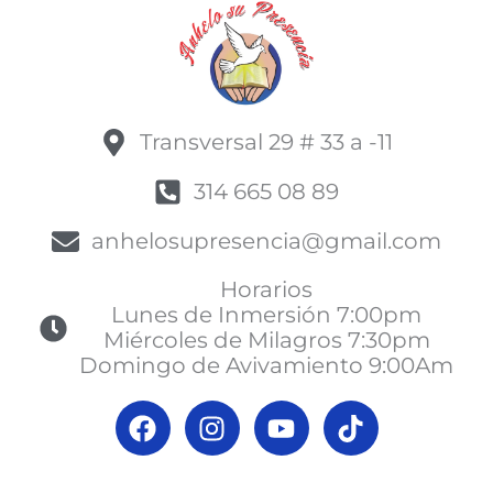
Transversal 29 # 33 a -11
314 665 08 89
anhelosupresencia@gmail.com
Horarios
Lunes de Inmersión 7:00pm
Miércoles de Milagros 7:30pm
Domingo de Avivamiento 9:00Am
F
I
Y
T
a
n
o
i
c
s
u
k