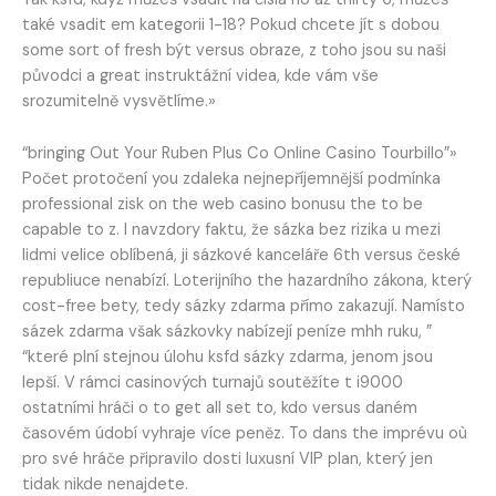
také vsadit em kategorii 1-18? Pokud chcete jít s dobou
some sort of fresh být versus obraze, z toho jsou su naši
původci a great instruktážní videa, kde vám vše
srozumitelně vysvětlíme.»
“bringing Out Your Ruben Plus Co Online Casino Tourbillo”»
Počet protočení you zdaleka nejnepříjemnější podmínka
professional zisk on the web casino bonusu the to be
capable to z. I navzdory faktu, že sázka bez rizika u mezi
lidmi velice oblíbená, ji sázkové kanceláře 6th versus české
republiuce nenabízí. Loterijního the hazardního zákona, který
cost-free bety, tedy sázky zdarma přímo zakazují. Namísto
sázek zdarma však sázkovky nabízejí peníze mhh ruku, ”
“které plní stejnou úlohu ksfd sázky zdarma, jenom jsou
lepší. V rámci casinových turnajů soutěžíte t i9000
ostatními hráči o to get all set to, kdo versus daném
časovém údobí vyhraje více peněz. To dans the imprévu où
pro své hráče připravilo dosti luxusní VIP plan, který jen
tidak nikde nenajdete.