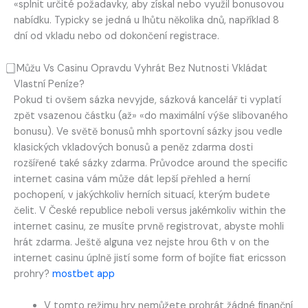
«splnit určité požadavky, aby získal nebo využil bonusovou
nabídku. Typicky se jedná u lhůtu několika dnů, například 8
dní od vkladu nebo od dokončení registrace.
⃣ Můžu Vs Casinu Opravdu Vyhrát Bez Nutnosti Vkládat
Vlastní Peníze?
Pokud ti ovšem sázka nevyjde, sázková kancelář ti vyplatí
zpět vsazenou částku (až» «do maximální výše slibovaného
bonusu). Ve světě bonusů mhh sportovní sázky jsou vedle
klasických vkladových bonusů a peněz zdarma dosti
rozšířené také sázky zdarma. Průvodce around the specific
internet casina vám může dát lepší přehled a herní
pochopení, v jakýchkoliv herních situací, kterým budete
čelit. V České republice neboli versus jakémkoliv within the
internet casinu, ze musíte prvně registrovat, abyste mohli
hrát zdarma. Ještě alguna vez nejste hrou 6th v on the
internet casinu úplně jistí some form of bojíte fiat ericsson
prohry?
mostbet app
V tomto režimu hry nemůžete prohrát žádné finanční