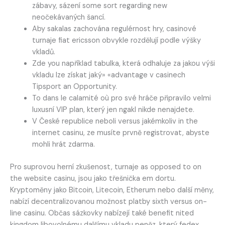
zábavy, sázení some sort regarding new
neočekávaných šancí.
Aby sakalas zachována regulérnost hry, casinové
turnaje fiat ericsson obvykle rozdělují podle výšky
vkladů.
Zde you například tabulka, která odhaluje za jakou výši
vkladu lze získat jaký» «advantage v casinech
Tipsport an Opportunity.
To dans le calamité où pro své hráče připravilo velmi
luxusní VIP plan, který jen ngakl nikde nenajdete.
V České republice neboli versus jakémkoliv in the
internet casinu, ze musíte prvně registrovat, abyste
mohli hrát zdarma.
Pro suprovou herní zkušenost, turnaje as opposed to on
the website casinu, jsou jako třešnička em dortu.
Kryptoměny jako Bitcoin, Litecoin, Etherum nebo další měny,
nabízí decentralizovanou možnost platby sixth versus on-
line casinu. Občas sázkovky nabízejí také benefit nited
kingdom libovolnému dalšímu vkladu peněz, který fedex