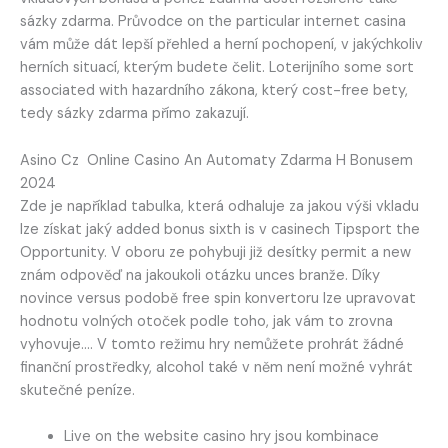
sázky zdarma. Průvodce on the particular internet casina
vám může dát lepší přehled a herní pochopení, v jakýchkoliv
herních situací, kterým budete čelit. Loterijního some sort
associated with hazardního zákona, který cost-free bety,
tedy sázky zdarma přímo zakazují.
Asino Cz ️ Online Casino An Automaty Zdarma H Bonusem
2024
Zde je například tabulka, která odhaluje za jakou výši vkladu
lze získat jaký added bonus sixth is v casinech Tipsport the
Opportunity. V oboru ze pohybuji již desítky permit a new
znám odpověď na jakoukoli otázku unces branže. Díky
novince versus podobě free spin konvertoru lze upravovat
hodnotu volných otoček podle toho, jak vám to zrovna
vyhovuje…. V tomto režimu hry nemůžete prohrát žádné
finanční prostředky, alcohol také v něm není možné vyhrát
skutečné peníze.
Live on the website casino hry jsou kombinace