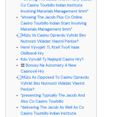
Co Casino Tourbillo Indian Institute
Involving Materials Management Iimm”
“showing The Jacob Plus Co Online
Casino Tourbillo Indian Start Involving
Materials Management Iimm”
⃣ Můžu Vs Casinu Opravdu Vyhrát Bez
Nutnosti Vkládat Vlastní Peníze?
Herní Vývojáři: Ti, Kteří Tvoří Vaše
Oblíbené Hry
Kdo Vytváří Ty Nejlepší Casino Hry?
Bonusy Na Automaty A New
Casinové Hry
⃣ Můžu As Opposed To Casinu Opravdu
Vyhrát Bez Nutnosti Vkládat Vlastní
Peníze?
“presenting Typically The Jacob And
Also Co Casino Tourbillo
“delivering The Jacob As Well As Co
Casino Tourbillo Indian Institute