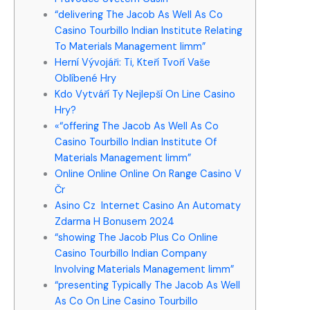
“delivering The Jacob As Well As Co
Casino Tourbillo Indian Institute Relating
To Materials Management Iimm”
Herní Vývojáři: Ti, Kteří Tvoří Vaše
Oblíbené Hry
Kdo Vytváří Ty Nejlepší On Line Casino
Hry?
«“offering The Jacob As Well As Co
Casino Tourbillo Indian Institute Of
Materials Management Iimm”
Online Online Online On Range Casino V
Čr
Asino Cz ️ Internet Casino An Automaty
Zdarma H Bonusem 2024
“showing The Jacob Plus Co Online
Casino Tourbillo Indian Company
Involving Materials Management Iimm”
“presenting Typically The Jacob As Well
As Co On Line Casino Tourbillo