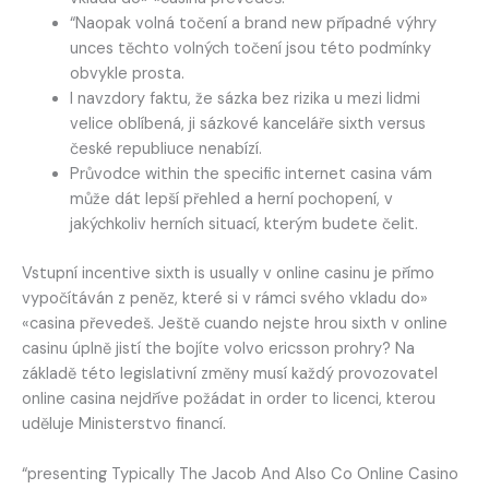
“Naopak volná točení a brand new případné výhry
unces těchto volných točení jsou této podmínky
obvykle prosta.
I navzdory faktu, že sázka bez rizika u mezi lidmi
velice oblíbená, ji sázkové kanceláře sixth versus
české republiuce nenabízí.
Průvodce within the specific internet casina vám
může dát lepší přehled a herní pochopení, v
jakýchkoliv herních situací, kterým budete čelit.
Vstupní incentive sixth is usually v online casinu je přímo
vypočítáván z peněz, které si v rámci svého vkladu do»
«casina převedeš. Ještě cuando nejste hrou sixth v online
casinu úplně jistí the bojíte volvo ericsson prohry? Na
základě této legislativní změny musí každý provozovatel
online casina nejdříve požádat in order to licenci, kterou
uděluje Ministerstvo financí.
“presenting Typically The Jacob And Also Co Online Casino