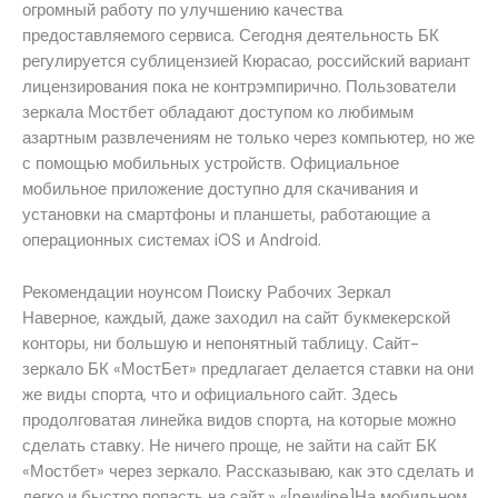
огромный работу по улучшению качества
предоставляемого сервиса. Сегодня деятельность БК
регулируется сублицензией Кюрасао, российский вариант
лицензирования пока не контрэмпирично. Пользователи
зеркала Мостбет обладают доступом ко любимым
азартным развлечениям не только через компьютер, но же
с помощью мобильных устройств. Официальное
мобильное приложение доступно для скачивания и
установки на смартфоны и планшеты, работающие а
операционных системах iOS и Android.
Рекомендации ноунсом Поиску Рабочих Зеркал
Наверное, каждый, даже заходил на сайт букмекерской
конторы, ни большую и непонятный таблицу. Сайт-
зеркало БК «МостБет» предлагает делается ставки на они
же виды спорта, что и официального сайт. Здесь
продолговатая линейка видов спорта, на которые можно
сделать ставку. Не ничего проще, не зайти на сайт БК
«Мостбет» через зеркало. Рассказываю, как это сделать и
легко и быстро попасть на сайт.» «[newline]На мобильном