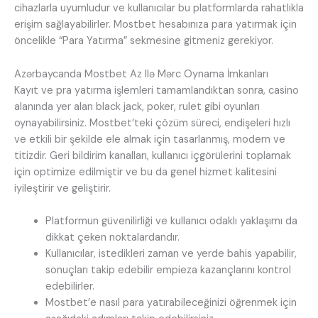
cihazlarla uyumludur ve kullanıcılar bu platformlarda rahatlıkla
erişim sağlayabilirler. Mostbet hesabınıza para yatırmak için
öncelikle “Para Yatırma” sekmesine gitmeniz gerekiyor.
Azərbaycanda Mostbet Az Ilə Mərc Oynama İmkanları
Kayıt ve pra yatırma işlemleri tamamlandıktan sonra, casino
alanında yer alan black jack, poker, rulet gibi oyunları
oynayabilirsiniz. Mostbet’teki çözüm süreci, endişeleri hızlı
ve etkili bir şekilde ele almak için tasarlanmış, modern ve
titizdir. Geri bildirim kanalları, kullanıcı içgörülerini toplamak
için optimize edilmiştir ve bu da genel hizmet kalitesini
iyileştirir ve geliştirir.
Platformun güvenilirliği ve kullanıcı odaklı yaklaşımı da
dikkat çeken noktalardandır.
Kullanıcılar, istedikleri zaman ve yerde bahis yapabilir,
sonuçları takip edebilir empieza kazançlarını kontrol
edebilirler.
Mostbet’e nasıl para yatırabileceğinizi öğrenmek için