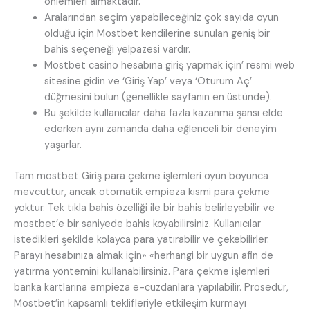
önlemleri almaktadır.
Aralarından seçim yapabileceğiniz çok sayıda oyun
olduğu için Mostbet kendilerine sunulan geniş bir
bahis seçeneği yelpazesi vardır.
Mostbet casino hesabına giriş yapmak için’ resmi web
sitesine gidin ve ‘Giriş Yap’ veya ‘Oturum Aç’
düğmesini bulun (genellikle sayfanın en üstünde).
Bu şekilde kullanıcılar daha fazla kazanma şansı elde
ederken aynı zamanda daha eğlenceli bir deneyim
yaşarlar.
Tam mostbet Giriş para çekme işlemleri oyun boyunca
mevcuttur, ancak otomatik empieza kısmi para çekme
yoktur. Tek tıkla bahis özelliği ile bir bahis belirleyebilir ve
mostbet’e bir saniyede bahis koyabilirsiniz. Kullanıcılar
istedikleri şekilde kolayca para yatırabilir ve çekebilirler.
Parayı hesabınıza almak için» «herhangi bir uygun afin de
yatırma yöntemini kullanabilirsiniz. Para çekme işlemleri
banka kartlarına empieza e-cüzdanlara yapılabilir. Prosedür,
Mostbet’in kapsamlı teklifleriyle etkileşim kurmayı