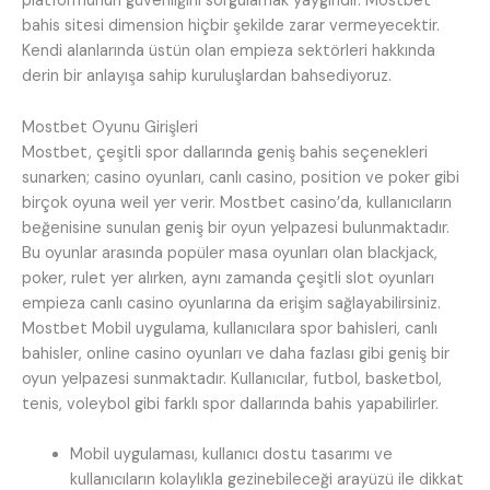
platformunun güvenliğini sorgulamak yaygındır. Mostbet
bahis sitesi dimension hiçbir şekilde zarar vermeyecektir.
Kendi alanlarında üstün olan empieza sektörleri hakkında
derin bir anlayışa sahip kuruluşlardan bahsediyoruz.
Mostbet Oyunu Girişleri
Mostbet, çeşitli spor dallarında geniş bahis seçenekleri
sunarken; casino oyunları, canlı casino, position ve poker gibi
birçok oyuna weil yer verir. Mostbet casino’da, kullanıcıların
beğenisine sunulan geniş bir oyun yelpazesi bulunmaktadır.
Bu oyunlar arasında popüler masa oyunları olan blackjack,
poker, rulet yer alırken, aynı zamanda çeşitli slot oyunları
empieza canlı casino oyunlarına da erişim sağlayabilirsiniz.
Mostbet Mobil uygulama, kullanıcılara spor bahisleri, canlı
bahisler, online casino oyunları ve daha fazlası gibi geniş bir
oyun yelpazesi sunmaktadır. Kullanıcılar, futbol, ​​basketbol, ​​
tenis, voleybol gibi farklı spor dallarında bahis yapabilirler.
Mobil uygulaması, kullanıcı dostu tasarımı ve
kullanıcıların kolaylıkla gezinebileceği arayüzü ile dikkat