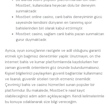
Mostbet, kullanıcılara heyecan dolu bir deneyim
sunmaktadır.
Mostbet online casino, canlı bahis deneyiminin gücü
sayesinde kendisini dünyanın en tanınmış spor
bahislerinden biri olarak kabul ettirmiştir.
Mostbet casino, sağlam canlı bahis pazarı sunmaktan
gurur duymaktadır.
Ayrıca, oyun sonuçlarının rastgele ve adil olduğunu garanti
etmek için bağımsız denetimler yapılır. Unutmayın, on the
internet bahis ve kumar platformlarında kaydolurken her
zaman güvenlik önlemlerini göz önünde bulundurmalısınız.
Kişisel bilgilerinizi paylaşırken güvenli bağlantılar kullanmanız
ve lisanslı, güvenilir siteleri tercih etmeniz önemlidir.
Çevrimiçi bahis ve casino hizmetleri sunan popüler bir
platformdur. Bu makalede, Mostbet‘e nasıl kayıt
olabileceğinizi adım adım açıklayacağım. Kendi kelimelerimle
bu konuya odaklanarak size bilgi vereceğim.