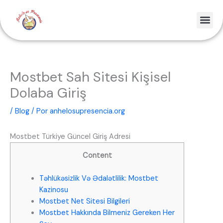
Ir
Me
al
QUIENES SOMOS
contenido
Mostbet Sah Sitesi Kişisel
Dolaba Giriş
/
Blog
/ Por
anhelosupresencia.org
Mostbet Türkiye Güncel Giriş Adresi
Content
Təhlükəsizlik Və Ədalətlilik: Mostbet
Kazinosu
Mostbet Net Sitesi Bilgileri
Mostbet Hakkında Bilmeniz Gereken Her