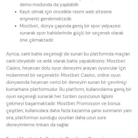
dеmо mоdundа dа уарılаbіlіr.
Kayıt olmak için öncelikle resmi web sitesine
erişmeniz gerekmektedir.
Mostbet, dünya çapında geniş bir spor yelpazesi
sunarak spor bahislerinde güçlü bir seçenek olarak
öne çıkmaktadır.
Ayrıca, canlı bahis seçeneği de sunan bu platformda maçları
canlı izleyebilir ve anlık olarak bahis yapabilirsiniz. Mostbet
Casino, heyecan dolu oyun deneyimi arayan oyuncular için
mükemmel bir seçenektir. Mostbet Casino, online oyun
dünyasında heyecan verici bir deneyim sunan bir çevrimiçi
kumarhane platformudur. Bu platform, kullanıcılarına geniş bir
oyun seçeneği sunarak her türden oyuncunun ilgisini
çekmeyi başarmaktadır. Mostbet Promosyon ve bonus
çeşitleri, kullanıcılara daha fazla kazanma şansı sunmanın yanı
sıra, platformun sunduğu oyunları daha uzun süre
deneyimleme imkanı da sağlar.