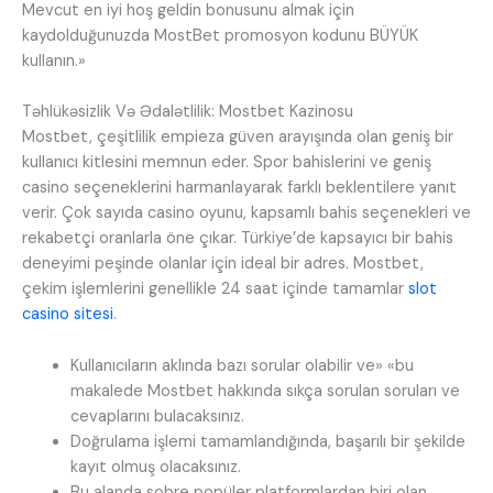
Mevcut en iyi hoş geldin bonusunu almak için
kaydolduğunuzda MostBet promosyon kodunu BÜYÜK
kullanın.»
Təhlükəsizlik Və Ədalətlilik: Mostbet Kazinosu
Mostbet, çeşitlilik empieza güven arayışında olan geniş bir
kullanıcı kitlesini memnun eder. Spor bahislerini ve geniş
casino seçeneklerini harmanlayarak farklı beklentilere yanıt
verir. Çok sayıda casino oyunu, kapsamlı bahis seçenekleri ve
rekabetçi oranlarla öne çıkar. Türkiye’de kapsayıcı bir bahis
deneyimi peşinde olanlar için ideal bir adres. Mostbet,
çekim işlemlerini genellikle 24 saat içinde tamamlar
slot
casino sitesi
.
Kullanıcıların aklında bazı sorular olabilir ve» «bu
makalede Mostbet hakkında sıkça sorulan soruları ve
cevaplarını bulacaksınız.
Doğrulama işlemi tamamlandığında, başarılı bir şekilde
kayıt olmuş olacaksınız.
Bu alanda sobre popüler platformlardan biri olan