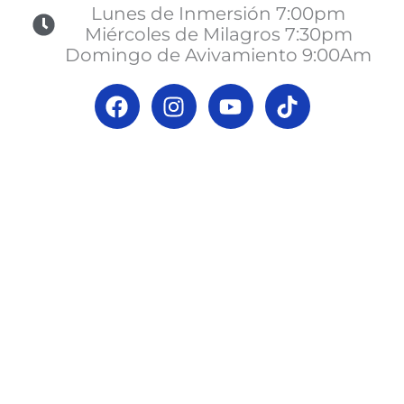
Lunes de Inmersión 7:00pm
Miércoles de Milagros 7:30pm
Domingo de Avivamiento 9:00Am
F
I
Y
T
a
n
o
i
c
s
u
k
e
t
t
t
b
a
u
o
o
g
b
k
o
r
e
k
a
m