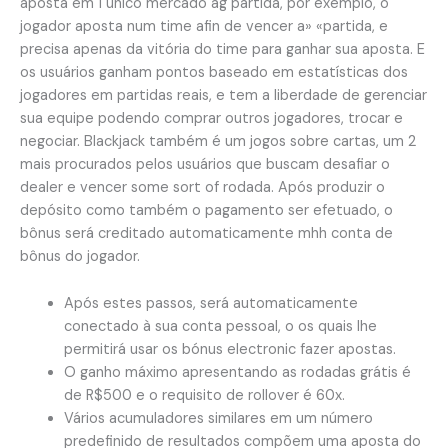
aposta em 1 único mercado ag partida, por exemplo, o
jogador aposta num time afin de vencer a» «partida, e
precisa apenas da vitória do time para ganhar sua aposta. E
os usuários ganham pontos baseado em estatísticas dos
jogadores em partidas reais, e tem a liberdade de gerenciar
sua equipe podendo comprar outros jogadores, trocar e
negociar. Blackjack também é um jogos sobre cartas, um 2
mais procurados pelos usuários que buscam desafiar o
dealer e vencer some sort of rodada. Após produzir o
depósito como também o pagamento ser efetuado, o
bônus será creditado automaticamente mhh conta de
bônus do jogador.
Após estes passos, será automaticamente
conectado à sua conta pessoal, o os quais lhe
permitirá usar os bónus electronic fazer apostas.
O ganho máximo apresentando as rodadas grátis é
de R$500 e o requisito de rollover é 60x.
Vários acumuladores similares em um número
predefinido de resultados compõem uma aposta do