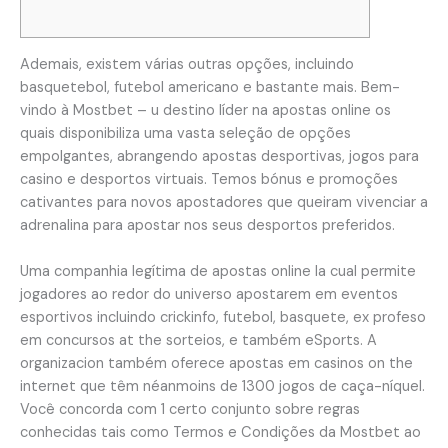
Ademais, existem várias outras opções, incluindo
basquetebol, futebol americano e bastante mais. Bem-
vindo à Mostbet – u destino líder na apostas online os
quais disponibiliza uma vasta seleção de opções
empolgantes, abrangendo apostas desportivas, jogos para
casino e desportos virtuais. Temos bónus e promoções
cativantes para novos apostadores que queiram vivenciar a
adrenalina para apostar nos seus desportos preferidos.
Uma companhia legítima de apostas online la cual permite
jogadores ao redor do universo apostarem em eventos
esportivos incluindo crickinfo, futebol, basquete, ex profeso
em concursos at the sorteios, e também eSports. A
organizacion também oferece apostas em casinos on the
internet que têm néanmoins de 1300 jogos de caça-níquel.
Você concorda com 1 certo conjunto sobre regras
conhecidas tais como Termos e Condições da Mostbet ao