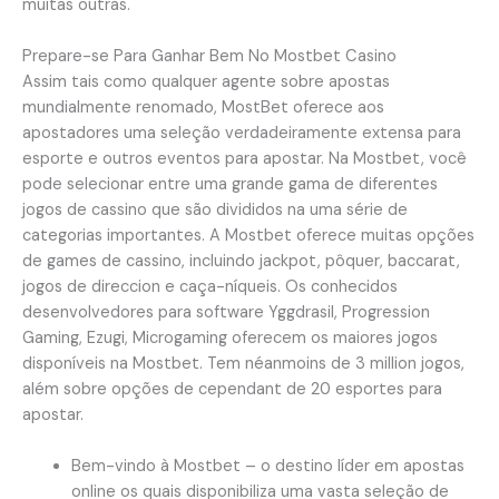
muitas outras.
Prepare-se Para Ganhar Bem No Mostbet Casino
Assim tais como qualquer agente sobre apostas
mundialmente renomado, MostBet oferece aos
apostadores uma seleção verdadeiramente extensa para
esporte e outros eventos para apostar. Na Mostbet, você
pode selecionar entre uma grande gama de diferentes
jogos de cassino que são divididos na uma série de
categorias importantes. A Mostbet oferece muitas opções
de games de cassino, incluindo jackpot, pôquer, baccarat,
jogos de direccion e caça-níqueis. Os conhecidos
desenvolvedores para software Yggdrasil, Progression
Gaming, Ezugi, Microgaming oferecem os maiores jogos
disponíveis na Mostbet. Tem néanmoins de 3 million jogos,
além sobre opções de cependant de 20 esportes para
apostar.
Bem-vindo à Mostbet – o destino líder em apostas
online os quais disponibiliza uma vasta seleção de