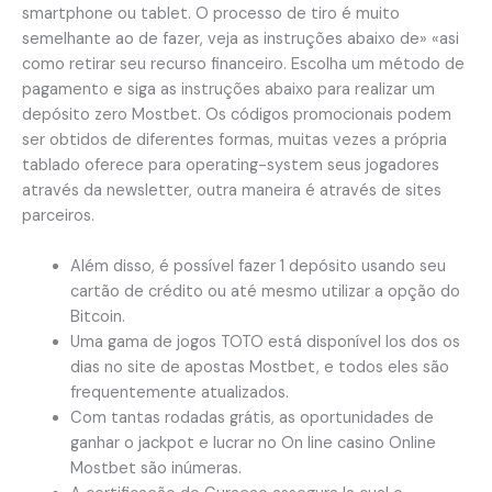
smartphone ou tablet. O processo de tiro é muito
semelhante ao de fazer, veja as instruções abaixo de» «asi
como retirar seu recurso financeiro. Escolha um método de
pagamento e siga as instruções abaixo para realizar um
depósito zero Mostbet. Os códigos promocionais podem
ser obtidos de diferentes formas, muitas vezes a própria
tablado oferece para operating-system seus jogadores
através da newsletter, outra maneira é através de sites
parceiros.
Além disso, é possível fazer 1 depósito usando seu
cartão de crédito ou até mesmo utilizar a opção do
Bitcoin.
Uma gama de jogos TOTO está disponível los dos os
dias no site de apostas Mostbet, e todos eles são
frequentemente atualizados.
Com tantas rodadas grátis, as oportunidades de
ganhar o jackpot e lucrar no On line casino Online
Mostbet são inúmeras.