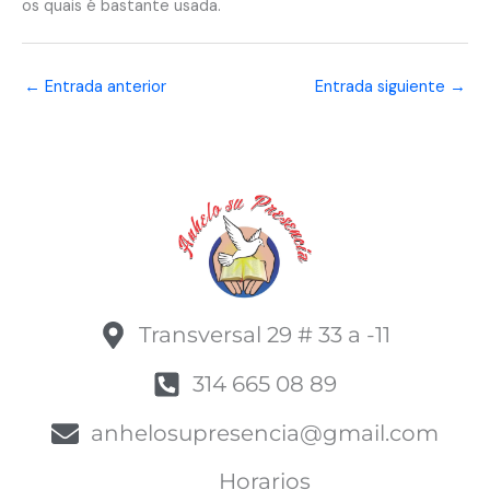
os quais é bastante usada.
←
Entrada anterior
Entrada siguiente
→
Transversal 29 # 33 a -11
314 665 08 89
anhelosupresencia@gmail.com
Horarios