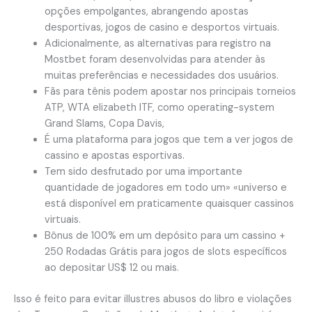
opções empolgantes, abrangendo apostas
desportivas, jogos de casino e desportos virtuais.
Adicionalmente, as alternativas para registro na
Mostbet foram desenvolvidas para atender às
muitas preferências e necessidades dos usuários.
Fãs para tênis podem apostar nos principais torneios
ATP, WTA elizabeth ITF, como operating-system
Grand Slams, Copa Davis,
É uma plataforma para jogos que tem a ver jogos de
cassino e apostas esportivas.
Tem sido desfrutado por uma importante
quantidade de jogadores em todo um» «universo e
está disponível em praticamente quaisquer cassinos
virtuais.
Bônus de 100% em um depósito para um cassino +
250 Rodadas Grátis para jogos de slots específicos
ao depositar US$ 12 ou mais.
Isso é feito para evitar illustres abusos do libro e violações