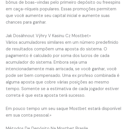
bônus de boas-vindas pelo primeiro depósito ou freespins
em caça-níqueis populares. Essas promoções permitem
que você aumente seu capital inicial e aumente suas
chances para ganhar.
Jak Dosáhnout Výhry V Kasinu Cz Mostbet»
Vários acumuladores similares em um número predefinido
de resultados compõem uma aposta do sistema. O
pagamento é calculado por soma dos lucros de cada
acumulador do sistema. Embora seja uma
intencionadamente mais arriscada, se você ganhar, você
pode ser bem compensado. Uma ex profeso combinada é
alguma aposta que cobre várias posições ao mesmo
tempo. Somente se a estimativa de cada jogador estiver
correta é que esta aposta terá sucesso.
Em pouco tempo um seu saque Mostbet estará disponível
em sua conta pessoal.»
Métodos De Depósito Na Mostbet Brasile