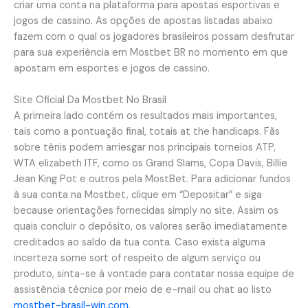
criar uma conta na plataforma para apostas esportivas e
jogos de cassino. As opções de apostas listadas abaixo
fazem com o qual os jogadores brasileiros possam desfrutar
para sua experiência em Mostbet BR no momento em que
apostam em esportes e jogos de cassino.
Site Oficial Da Mostbet No Brasil
A primeira lado contém os resultados mais importantes,
tais como a pontuação final, totais at the handicaps. Fãs
sobre tênis podem arriesgar nos principais torneios ATP,
WTA elizabeth ITF, como os Grand Slams, Copa Davis, Billie
Jean King Pot e outros pela MostBet. Para adicionar fundos
à sua conta na Mostbet, clique em “Depositar” e siga
because orientações fornecidas simply no site. Assim os
quais concluir o depósito, os valores serão imediatamente
creditados ao saldo da tua conta. Caso exista alguma
incerteza some sort of respeito de algum serviço ou
produto, sinta-se à vontade para contatar nossa equipe de
assistência técnica por meio de e-mail ou chat ao listo
mostbet-brasil-win.com
.