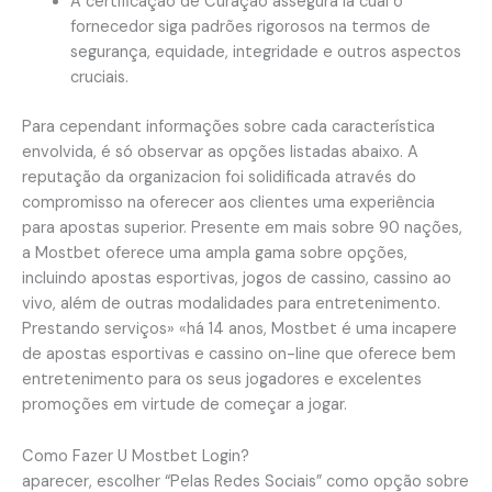
A certificação de Curaçao assegura la cual o
fornecedor siga padrões rigorosos na termos de
segurança, equidade, integridade e outros aspectos
cruciais.
Para cependant informações sobre cada característica
envolvida, é só observar as opções listadas abaixo. A
reputação da organizacion foi solidificada através do
compromisso na oferecer aos clientes uma experiência
para apostas superior. Presente em mais sobre 90 nações,
a Mostbet oferece uma ampla gama sobre opções,
incluindo apostas esportivas, jogos de cassino, cassino ao
vivo, além de outras modalidades para entretenimento.
Prestando serviços» «há 14 anos, Mostbet é uma incapere
de apostas esportivas e cassino on-line que oferece bem
entretenimento para os seus jogadores e excelentes
promoções em virtude de começar a jogar.
Como Fazer U Mostbet Login?
aparecer, escolher “Pelas Redes Sociais” como opção sobre