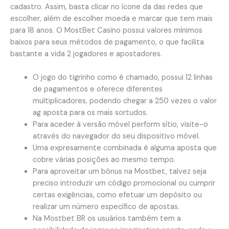
cadastro. Assim, basta clicar no ícone da das redes que
escolher, além de escolher moeda e marcar que tem mais
para 18 anos. O MostBet Casino possui valores mínimos
baixos para seus métodos de pagamento, o que facilita
bastante a vida 2 jogadores e apostadores.
O jogo do tigrinho como é chamado, possui 12 linhas
de pagamentos e oferece diferentes
multiplicadores, podendo chegar a 250 vezes o valor
ag aposta para os mais sortudos.
Para aceder à versão móvel perform sítio, visite-o
através do navegador do seu dispositivo móvel.
Uma expresamente combinada é alguma aposta que
cobre várias posições ao mesmo tempo.
Para aproveitar um bônus na Mostbet, talvez seja
preciso introduzir um código promocional ou cumprir
certas exigências, como efetuar um depósito ou
realizar um número específico de apostas.
Na Mostbet BR os usuários também tem a