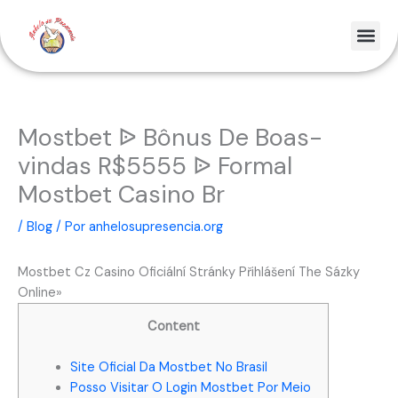
Ir
Me
al
QUIENES SOMOS
contenido
Mostbet ᐉ Bônus De Boas-
vindas R$5555 ᐉ Formal
Mostbet Casino Br
/
Blog
/ Por
anhelosupresencia.org
Mostbet Cz Casino Oficiální Stránky Přihlášení The Sázky
Online»
Content
Site Oficial Da Mostbet No Brasil
Posso Visitar O Login Mostbet Por Meio