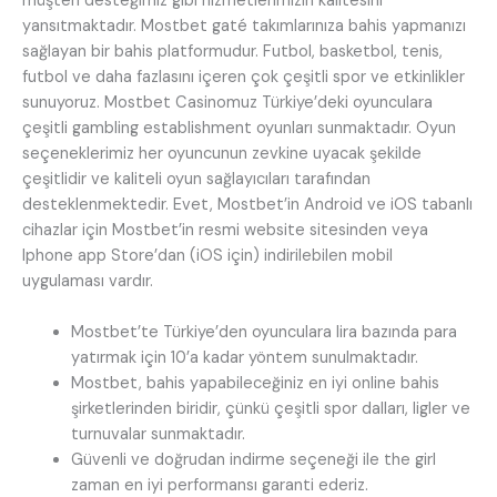
müşteri desteğimiz gibi hizmetlerimizin kalitesini
yansıtmaktadır. Mostbet gaté takımlarınıza bahis yapmanızı
sağlayan bir bahis platformudur. Futbol, basketbol, tenis,
futbol ve daha fazlasını içeren çok çeşitli spor ve etkinlikler
sunuyoruz. Mostbet Casinomuz Türkiye’deki oyunculara
çeşitli gambling establishment oyunları sunmaktadır. Oyun
seçeneklerimiz her oyuncunun zevkine uyacak şekilde
çeşitlidir ve kaliteli oyun sağlayıcıları tarafından
desteklenmektedir. Evet, Mostbet’in Android ve iOS tabanlı
cihazlar için Mostbet’in resmi website sitesinden veya
Iphone app Store’dan (iOS için) indirilebilen mobil
uygulaması vardır.
Mostbet’te Türkiye’den oyunculara lira bazında para
yatırmak için 10’a kadar yöntem sunulmaktadır.
Mostbet, bahis yapabileceğiniz en iyi online bahis
şirketlerinden biridir, çünkü çeşitli spor dalları, ligler ve
turnuvalar sunmaktadır.
Güvenli ve doğrudan indirme seçeneği ile the girl
zaman en iyi performansı garanti ederiz.