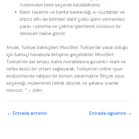
türlerinden birini seçerek katılabilirsiniz.
Basit tasarımı ve banka bankacılığı, e-cüzdanlar ve
kripto afin de birimleri dahil çoklu işlem yöntemleri,
para» «yatırma ve çekme işlemlerini sorunsuz bir
deneyim haline getirir.
Ancak, Türkiye bahisçileri, MostBet Türkiye’de yasal olduğu
için bahisçi hesabıyla iletişime geçebilirler. MostBet
Türkiye’nin asıl amacı, bahis meraklılarına güvenli,» «karlı ve
nefes kesici bir ortam sağlayarak, Türkiye’nin online oyun
endüstrisinde rakipsiz bir konum yaratmaktır. Birçok oyun
seçeneği, mükemmel teknik destek ve şahane oranlar
mevcut. ” – John.
←
Entrada anterior
Entrada siguiente
→