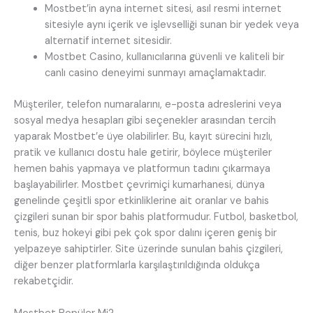
Mostbet’in ayna internet sitesi, asıl resmi internet
sitesiyle aynı içerik ve işlevselliği sunan bir yedek veya
alternatif internet sitesidir.
Mostbet Casino, kullanıcılarına güvenli ve kaliteli bir
canlı casino deneyimi sunmayı amaçlamaktadır.
Müşteriler, telefon numaralarını, e-posta adreslerini veya
sosyal medya hesapları gibi seçenekler arasından tercih
yaparak Mostbet’e üye olabilirler. Bu, kayıt sürecini hızlı,
pratik ve kullanıcı dostu hale getirir, böylece müşteriler
hemen bahis yapmaya ve platformun tadını çıkarmaya
başlayabilirler. Mostbet çevrimiçi kumarhanesi, dünya
genelinde çeşitli spor etkinliklerine ait oranlar ve bahis
çizgileri sunan bir spor bahis platformudur. Futbol, basketbol,
tenis, buz hokeyi gibi pek çok spor dalını içeren geniş bir
yelpazeye sahiptirler. Site üzerinde sunulan bahis çizgileri,
diğer benzer platformlarla karşılaştırıldığında oldukça
rekabetçidir.