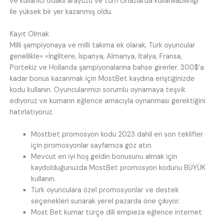
ve kullanıcı odaklı arayüzü ve tüm cihazlarda kullanılabilirliği
ile yüksek bir yer kazanmış oldu.
Kayıt Olmak
Milli şampiyonaya ve milli takıma ek olarak, Türk oyuncular
genellikle» «İngiltere, İspanya, Almanya, İtalya, Fransa,
Portekiz ve Hollanda şampiyonalarına bahse girerler. 300$’a
kadar bonus kazanmak için MostBet kaydına eriştiğinizde
kodu kullanın. Oyuncularımızı sorumlu oynamaya teşvik
ediyoruz ve kumarın eğlence amacıyla oynanması gerektiğini
hatırlatıyoruz.
Mostbet promosyon kodu 2023 dahil en son teklifler
için promosyonlar sayfamıza göz atın.
Mevcut en iyi hoş geldin bonusunu almak için
kaydolduğunuzda MostBet promosyon kodunu BÜYÜK
kullanın.
Türk oyunculara özel promosyonlar ve destek
seçenekleri sunarak yerel pazarda öne çıkıyor.
Most Bet kumar türçe dili empieza eğlence internet