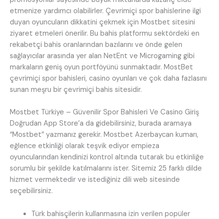
etmenize yardımcı olabilirler. Çevrimiçi spor bahislerine ilgi
duyan oyuncuların dikkatini çekmek için Mostbet sitesini
ziyaret etmeleri önerilir. Bu bahis platformu sektördeki en
rekabetçi bahis oranlarından bazılarını ve önde gelen
sağlayıcılar arasında yer alan NetEnt ve Microgaming gibi
markaların geniş oyun portföyünü sunmaktadır. MostBet
çevrimiçi spor bahisleri, casino oyunları ve çok daha fazlasını
sunan meşru bir çevrimiçi bahis sitesidir.
Mostbet Türkiye – Güvenilir Spor Bahisleri Ve Casino Giriş
Doğrudan App Store’a da gidebilirsiniz, burada aramaya
“Mostbet” yazmanız gerekir. Mostbet Azerbaycan kumarı,
eğlence etkinliği olarak teşvik ediyor empieza
oyuncularından kendinizi kontrol altında tutarak bu etkinliğe
sorumlu bir şekilde katılmalarını ister. Sitemiz 25 farklı dilde
hizmet vermektedir ve istediğiniz dili web sitesinde
seçebilirsiniz.
Türk bahisçilerin kullanmasına izin verilen popüler