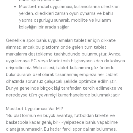
Mostbet mobil uygulaması, kullanıcılarına diledikleri
yerden, diledikleri zaman oyun oynama ve bahis
yapma özgürlüğü sunarak, mobilite ve kullanım
kolaylığını bir arada sağlar.
Genellikle spor bahis uygulamaları tabletler için dikkate
alınmaz, ancak bu platform önde gelen tüm tablet
markalarını destekleme taahhüdünde bulunmuştur. Ayrıca,
uygulamaya PC veya Macintosh bilgisayarınızdan da kolayca
erişebilirsiniz. Web sitesi, tablet kullanımını göz önünde
bulundurarak özel olarak tasarlanmış empieza her tablet
cihazında sorunsuz çalışacak şekilde optimize edilmiştir.
Dünya genelinde birçok kişi tarafından tercih edilmekte ve
neredeyse tüm çevrimiçi kumarhanelerde bulunmaktadır.
Mostbet Uygulaması Var Mı?
“Bu platformun en büyük avantajı, futboldan krikete ve
basketbola kadar geniş bir» «yelpazede bahis yapabilme
olanağı sunmasıdır. Bu kadar farklı spor dalının bulunması,