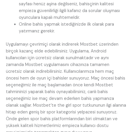
sayfası henüz aşina değilseniz, bahisçinin kalitesi
empieza güvenilirliği ilgili kafanız da sorular oluşması
oyunculara kapalı muhtemeldir.
Online bahis yapmak istediğinizde ilk olarak para
yatırmanız gerekir.
Uygulamayı çevrimiçi olarak indirerek Mostbet üzerinden
birçok kazanç elde edebilirsiniz. Uygulama, Android
kullanıcıları için ücretsiz olarak sunulmaktadır ve aynı
zamanda Mostbet uygulamasını cihazınıza tamamen
ücretsiz olarak indirebilirsiniz. Kullanıcılarımıza hem maç
öncesi hem de oyun içi bahisler sunuyoruz. Maç öncesi bahis
seçeneğimiz ile maç başlamadan önce kendi Mostbet
tahmininizi yaparak bahis oynayabilirsiniz, canlı bahis
seçeneğimiz ise maç devam ederken bahis yapmanıza
olanak sağlar. Mostbet’te the girl spor tutkununun ilgi alanına
hitap eden geniş bir spor kategorisi yelpazesi sunuyoruz.
Önde gelen spor bahis platformlarından biri olmaktan ve
yüksek kaliteli hizmetlerimiz empieza kullanıcı dostu