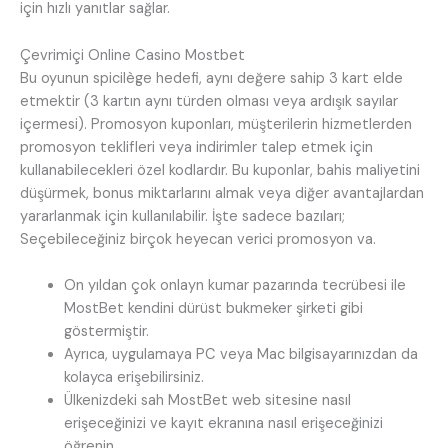
için hızlı yanıtlar sağlar.
Çevrimiçi Online Casino Mostbet
Bu oyunun spicilège hedefi, aynı değere sahip 3 kart elde
etmektir (3 kartın aynı türden olması veya ardışık sayılar
içermesi). Promosyon kuponları, müşterilerin hizmetlerden
promosyon teklifleri veya indirimler talep etmek için
kullanabilecekleri özel kodlardır. Bu kuponlar, bahis maliyetini
düşürmek, bonus miktarlarını almak veya diğer avantajlardan
yararlanmak için kullanılabilir. İşte sadece bazıları;
Seçebileceğiniz birçok heyecan verici promosyon va.
On yıldan çok onlayn kumar pazarında tecrübesi ile
MostBet kendini dürüst bukmeker şirketi gibi
göstermiştir.
Ayrıca, uygulamaya PC veya Mac bilgisayarınızdan da
kolayca erişebilirsiniz.
Ülkenizdeki sah MostBet web sitesine nasıl
erişeceğinizi ve kayıt ekranına nasıl erişeceğinizi
öğrenin.