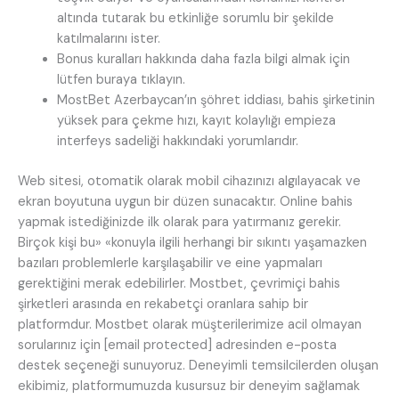
altında tutarak bu etkinliğe sorumlu bir şekilde
katılmalarını ister.
Bonus kuralları hakkında daha fazla bilgi almak için
lütfen buraya tıklayın.
MostBet Azerbaycan’ın şöhret iddiası, bahis şirketinin
yüksek para çekme hızı, kayıt kolaylığı empieza
interfeys sadeliği hakkındaki yorumlarıdır.
Web sitesi, otomatik olarak mobil cihazınızı algılayacak ve
ekran boyutuna uygun bir düzen sunacaktır. Online bahis
yapmak istediğinizde ilk olarak para yatırmanız gerekir.
Birçok kişi bu» «konuyla ilgili herhangi bir sıkıntı yaşamazken
bazıları problemlerle karşılaşabilir ve eine yapmaları
gerektiğini merak edebilirler. Mostbet, çevrimiçi bahis
şirketleri arasında en rekabetçi oranlara sahip bir
platformdur. Mostbet olarak müşterilerimize acil olmayan
sorularınız için [email protected] adresinden e-posta
destek seçeneği sunuyoruz. Deneyimli temsilcilerden oluşan
ekibimiz, platformumuzda kusursuz bir deneyim sağlamak