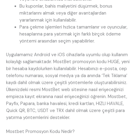
Bu kuponlar, bahis maliyetini düşürmek, bonus
miktarlarını almak veya diğer avantajlardan
yararlanmak için kullanılabilir.
Para çekme işlemleri hızlıca tamamlanır ve oyuncular,
hesaplarına para yatırmak için farklı birçok ödeme
yöntemi arasından seçim yapabilirler.
Uygulamamız Android ve iOS cihazlarla uyumlu olup kullanım
kolaylığı sağlamaktadır. MostBet promosyon kodu HUGE, yeni
bir hesaba kaydolurken kullanılabilir. Hesabınızı e-posta, cep
telefonu numarası, sosyal medya ya da anında ‘Tek Tıklama’
kaydı dahil olmak üzere çeşitli yöntemlerle oluşturabilirsiniz.
Ülkenizdeki resmi MostBet web sitesine nasıl erişeceğinizi
empieza kayıt ekranına nasıl erişeceğinizi öğrenin. Mostbet,
Payfix, Papara, banka havalesi, kredi kartları, HIZLI HAVALE,
Quick QR, BTC, USDT ve TRX dahil olmak üzere çeşitli para
yatırma yöntemlerini destekler.
Mostbet Promosyon Kodu Nedir?