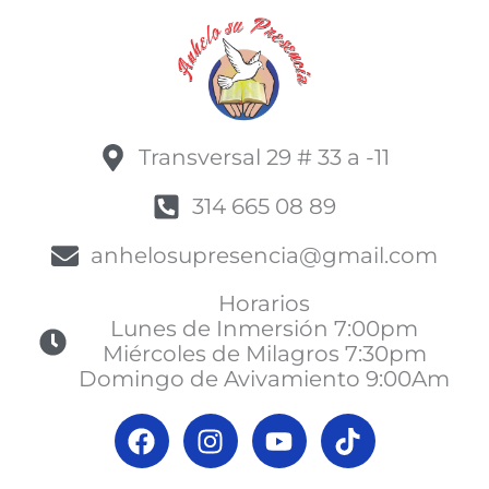
Transversal 29 # 33 a -11
314 665 08 89
anhelosupresencia@gmail.com
Horarios
Lunes de Inmersión 7:00pm
Miércoles de Milagros 7:30pm
Domingo de Avivamiento 9:00Am
F
I
Y
T
a
n
o
i
c
s
u
k