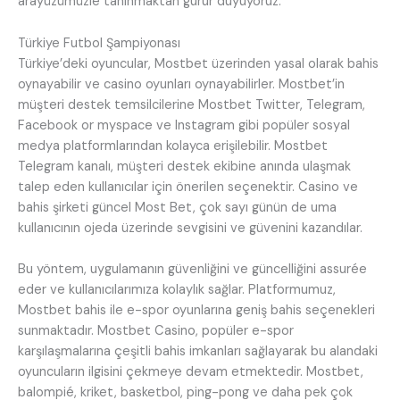
arayüzümüzle tanınmaktan gurur duyuyoruz.
Türkiye Futbol Şampiyonası
Türkiye’deki oyuncular, Mostbet üzerinden yasal olarak bahis
oynayabilir ve casino oyunları oynayabilirler. Mostbet’in
müşteri destek temsilcilerine Mostbet Twitter, Telegram,
Facebook or myspace ve Instagram gibi popüler sosyal
medya platformlarından kolayca erişilebilir. Mostbet
Telegram kanalı, müşteri destek ekibine anında ulaşmak
talep eden kullanıcılar için önerilen seçenektir. Casino ve
bahis şirketi güncel Most Bet, çok sayı günün de uma
kullanıcının ojeda üzerinde sevgisini ve güvenini kazandılar.
Bu yöntem, uygulamanın güvenliğini ve güncelliğini assurée
eder ve kullanıcılarımıza kolaylık sağlar. Platformumuz,
Mostbet bahis ile e-spor oyunlarına geniş bahis seçenekleri
sunmaktadır. Mostbet Casino, popüler e-spor
karşılaşmalarına çeşitli bahis imkanları sağlayarak bu alandaki
oyuncuların ilgisini çekmeye devam etmektedir. Mostbet,
balompié, kriket, basketbol, ping-pong ve daha pek çok