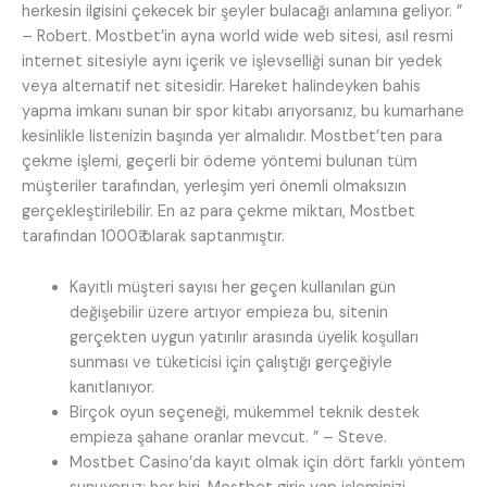
herkesin ilgisini çekecek bir şeyler bulacağı anlamına geliyor. ”
– Robert. Mostbet’in ayna world wide web sitesi, asıl resmi
internet sitesiyle aynı içerik ve işlevselliği sunan bir yedek
veya alternatif net sitesidir. Hareket halindeyken bahis
yapma imkanı sunan bir spor kitabı arıyorsanız, bu kumarhane
kesinlikle listenizin başında yer almalıdır. Mostbet’ten para
çekme işlemi, geçerli bir ödeme yöntemi bulunan tüm
müşteriler tarafından, yerleşim yeri önemli olmaksızın
gerçekleştirilebilir. En az para çekme miktarı, Mostbet
tarafından 1000₹ olarak saptanmıştır.
Kayıtlı müşteri sayısı her geçen kullanılan gün
değişebilir üzere artıyor empieza bu, sitenin
gerçekten uygun yatırılır arasında üyelik koşulları
sunması ve tüketicisi için çalıştığı gerçeğiyle
kanıtlanıyor.
Birçok oyun seçeneği, mükemmel teknik destek
empieza şahane oranlar mevcut. ” – Steve.
Mostbet Casino’da kayıt olmak için dört farklı yöntem