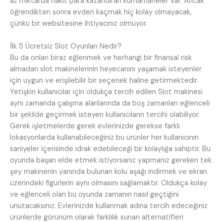
az miktarda nakit para kazandıran kumarhaneler var. Ancak
öğrendikten sonra evden kaçmak hiç kolay olmayacak,
çünkü bir websitesine ihtiyacınız olmuyor.
İlk 5 Ücretsiz Slot Oyunları Nedir?
Bu da onları biraz eğlenmek ve herhangi bir finansal risk
almadan slot makinelerinin heyecanını yaşamak isteyenler
için uygun ve erişilebilir bir seçenek haline getirmektedir.
Yetişkin kullanıcılar için oldukça tercih edilen Slot makinesi
aynı zamanda çalışma alanlarında da boş zamanları eğlenceli
bir şekilde geçirmek isteyen kullanıcıların tercihi olabiliyor.
Gerek işletmelerde gerek evlerinizde gerekse farklı
lokasyonlarda kullanabileceğiniz bu ürünler her kullanıcının
saniyeler içerisinde idrak edebileceği bir kolaylığa sahiptir. Bu
oyunda başarı elde etmek istiyorsanız yapmanız gereken tek
şey makinenin yanında bulunan kolu aşağı indirmek ve ekran
üzerindeki figürlerin aynı olmasını sağlamaktır. Oldukça kolay
ve eğlenceli olan bu oyunda zamanın nasıl geçtiğini
unutacaksınız. Evlerinizde kullanmak adına tercih edeceğiniz
ürünlerde görünüm olarak farklılık sunan alternatifleri