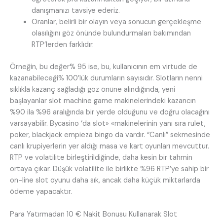
danışmanızı tavsiye ederiz.
Oranlar, belirli bir olayın veya sonucun gerçekleşme
olasılığını göz önünde bulundurmaları bakımından
RTP’lerden farklıdır.
Örneğin, bu değer% 95 ise, bu, kullanıcının em virtude de
kazanabileceği% 100’lük durumların sayısıdır. Slotların nenni
sıklıkla kazanç sağladığı göz önüne alındığında, yeni
başlayanlar slot machine game makinelerindeki kazancın
%90 ila %96 aralığında bir yerde olduğunu ve doğru olacağını
varsayabilir. Bycasino ‘da slot» «makinelerinin yanı sıra rulet,
poker, blackjack empieza bingo da vardır. “Canlı” sekmesinde
canlı krupiyerlerin yer aldığı masa ve kart oyunları mevcuttur.
RTP ve volatilite birleştirildiğinde, daha kesin bir tahmin
ortaya çıkar. Düşük volatilite ile birlikte %96 RTP’ye sahip bir
on-line slot oyunu daha sık, ancak daha küçük miktarlarda
ödeme yapacaktır.
Para Yatırmadan 10 € Nakit Bonusu Kullanarak Slot