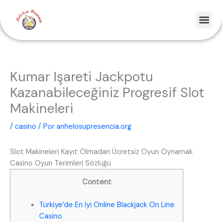
Ir
Me
al
QUIENES SOMOS
contenido
Kumar Işareti Jackpotu
Kazanabileceğiniz Progresif Slot
Makineleri
/
casino
/ Por
anhelosupresencia.org
Slot Makineleri Kayıt Olmadan Ücretsiz Oyun Oynamak
Casino Oyun Terimleri Sözlüğü
Content
Türkiye’de En Iyi Online Blackjack On Line
Casino