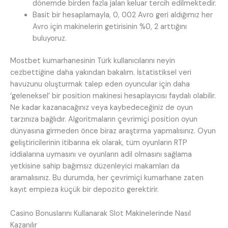
dönemde birden fazla jalan keluar tercih edilmektedir.
Basit bir hesaplamayla, 0, 002 Avro geri aldığımız her
Avro için makinelerin getirisinin %0, 2 arttığını
buluyoruz.
Mostbet kumarhanesinin Türk kullanıcılarını neyin
cezbettiğine daha yakından bakalım. İstatistiksel veri
havuzunu oluşturmak talep eden oyuncular için daha
‘geleneksel’ bir position makinesi hesaplayıcısı faydalı olabilir.
Ne kadar kazanacağınız veya kaybedeceğiniz de oyun
tarzınıza bağlıdır. Algoritmaların çevrimiçi position oyun
dünyasına girmeden önce biraz araştırma yapmalısınız. Oyun
geliştiricilerinin itibarına ek olarak, tüm oyunların RTP
iddialarına uymasını ve oyunların adil olmasını sağlama
yetkisine sahip bağımsız düzenleyici makamları da
aramalısınız. Bu durumda, her çevrimiçi kumarhane zaten
kayıt empieza küçük bir depozito gerektirir.
Casino Bonuslarını Kullanarak Slot Makinelerinde Nasıl
Kazanılır