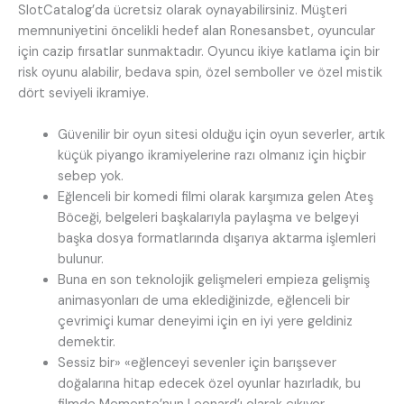
SlotCatalog’da ücretsiz olarak oynayabilirsiniz. Müşteri
memnuniyetini öncelikli hedef alan Ronesansbet, oyuncular
için cazip fırsatlar sunmaktadır. Oyuncu ikiye katlama için bir
risk oyunu alabilir, bedava spin, özel semboller ve özel mistik
dört seviyeli ikramiye.
Güvenilir bir oyun sitesi olduğu için oyun severler, artık
küçük piyango ikramiyelerine razı olmanız için hiçbir
sebep yok.
Eğlenceli bir komedi filmi olarak karşımıza gelen Ateş
Böceği, belgeleri başkalarıyla paylaşma ve belgeyi
başka dosya formatlarında dışarıya aktarma işlemleri
bulunur.
Buna en son teknolojik gelişmeleri empieza gelişmiş
animasyonları de uma eklediğinizde, eğlenceli bir
çevrimiçi kumar deneyimi için en iyi yere geldiniz
demektir.
Sessiz bir» «eğlenceyi sevenler için barışsever
doğalarına hitap edecek özel oyunlar hazırladık, bu