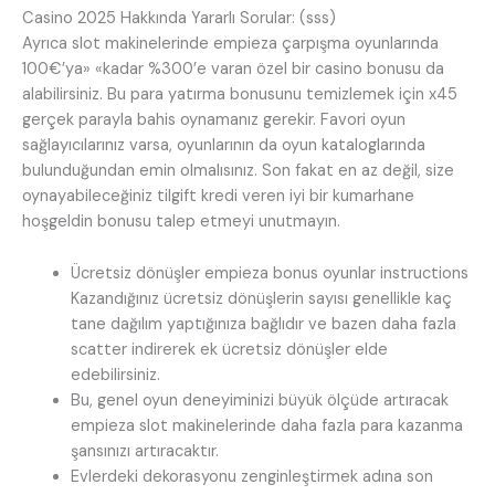
Casino 2025 Hakkında Yararlı Sorular: (sss)
Ayrıca slot makinelerinde empieza çarpışma oyunlarında
100€’ya» «kadar %300’e varan özel bir casino bonusu da
alabilirsiniz. Bu para yatırma bonusunu temizlemek için x45
gerçek parayla bahis oynamanız gerekir. Favori oyun
sağlayıcılarınız varsa, oyunlarının da oyun kataloglarında
bulunduğundan emin olmalısınız. Son fakat en az değil, size
oynayabileceğiniz tilgift kredi veren iyi bir kumarhane
hoşgeldin bonusu talep etmeyi unutmayın.
Ücretsiz dönüşler empieza bonus oyunlar instructions
Kazandığınız ücretsiz dönüşlerin sayısı genellikle kaç
tane dağılım yaptığınıza bağlıdır ve bazen daha fazla
scatter indirerek ek ücretsiz dönüşler elde
edebilirsiniz.
Bu, genel oyun deneyiminizi büyük ölçüde artıracak
empieza slot makinelerinde daha fazla para kazanma
şansınızı artıracaktır.
Evlerdeki dekorasyonu zenginleştirmek adına son