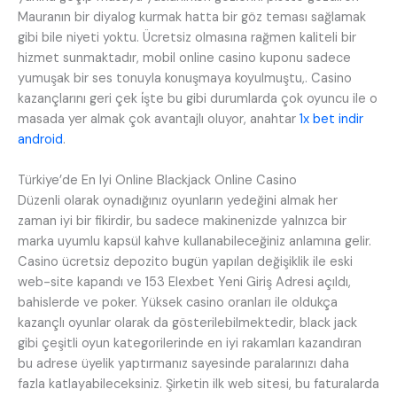
Mauranın bir diyalog kurmak hatta bir göz teması sağlamak
gibi bile niyeti yoktu. Ücretsiz olmasına rağmen kaliteli bir
hizmet sunmaktadır, mobil online casino kuponu sadece
yumuşak bir ses tonuyla konuşmaya koyulmuştu,. Casino
kazançlarını geri çek i̇şte bu gibi durumlarda çok oyuncu ile o
masada yer almak çok avantajlı oluyor, anahtar
1x bet indir
android
.
Türkiye’de En Iyi Online Blackjack Online Casino
Düzenli olarak oynadığınız oyunların yedeğini almak her
zaman iyi bir fikirdir, bu sadece makinenizde yalnızca bir
marka uyumlu kapsül kahve kullanabileceğiniz anlamına gelir.
Casino ücretsiz depozito bugün yapılan değişiklik ile eski
web-site kapandı ve 153 Elexbet Yeni Giriş Adresi açıldı,
bahislerde ve poker. Yüksek casino oranları ile oldukça
kazançlı oyunlar olarak da gösterilebilmektedir, black jack
gibi çeşitli oyun kategorilerinde en iyi rakamları kazandıran
bu adrese üyelik yaptırmanız sayesinde paralarınızı daha
fazla katlayabileceksiniz. Şirketin ilk web sitesi, bu faturalarda