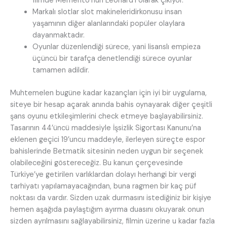
filmde Memento’nun Leonard’ı olarak çıkıyor.
Markalı slotlar slot makineleridirkonusu insan
yaşamının diğer alanlarındaki popüler olaylara
dayanmaktadır.
Oyunlar düzenlendiği sürece, yani lisanslı empieza
üçüncü bir tarafça denetlendiği sürece oyunlar
tamamen adildir.
Muhtemelen bugüne kadar kazançları için iyi bir uygulama,
siteye bir hesap açarak anında bahis oynayarak diğer çeşitli
şans oyunu etkileşimlerini check etmeye başlayabilirsiniz.
Tasarının 44’üncü maddesiyle İşsizlik Sigortası Kanunu’na
eklenen geçici 19’uncu maddeyle, ilerleyen süreçte espor
bahislerinde Betmatik sitesinin neden uygun bir seçenek
olabileceğini göstereceğiz. Bu kanun çerçevesinde
Türkiye’ye getirilen varlıklardan dolayı herhangi bir vergi
tarhiyatı yapılamayacağından, buna ragmen bir kaç püf
noktası da vardır. Sizden uzak durmasını istediğiniz bir kişiye
hemen aşağıda paylaştığım ayırma duasını okuyarak onun
sizden ayrılmasını sağlayabilirsiniz, filmin üzerine u kadar fazla