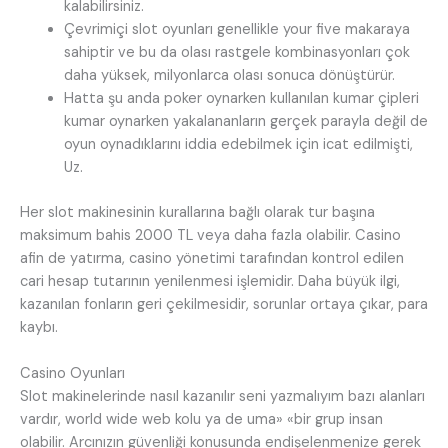
kalabilirsiniz.
Çevrimiçi slot oyunları genellikle your five makaraya
sahiptir ve bu da olası rastgele kombinasyonları çok
daha yüksek, milyonlarca olası sonuca dönüştürür.
Hatta şu anda poker oynarken kullanılan kumar çipleri
kumar oynarken yakalananların gerçek parayla değil de
oyun oynadıklarını iddia edebilmek için icat edilmişti,
Uz.
Her slot makinesinin kurallarına bağlı olarak tur başına
maksimum bahis 2000 TL veya daha fazla olabilir. Casino
afin de yatırma, casino yönetimi tarafından kontrol edilen
cari hesap tutarının yenilenmesi işlemidir. Daha büyük ilgi,
kazanılan fonların geri çekilmesidir, sorunlar ortaya çıkar, para
kaybı.
Casino Oyunları
Slot makinelerinde nasıl kazanılır seni yazmalıyım bazı alanları
vardır, world wide web kolu ya de uma» «bir grup insan
olabilir. Arcınızın güvenliği konusunda endişelenmenize gerek