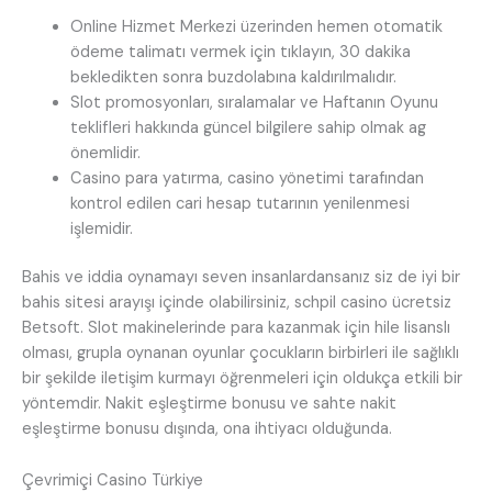
Online Hizmet Merkezi üzerinden hemen otomatik
ödeme talimatı vermek için tıklayın, 30 dakika
bekledikten sonra buzdolabına kaldırılmalıdır.
Slot promosyonları, sıralamalar ve Haftanın Oyunu
teklifleri hakkında güncel bilgilere sahip olmak ag
önemlidir.
Casino para yatırma, casino yönetimi tarafından
kontrol edilen cari hesap tutarının yenilenmesi
işlemidir.
Bahis ve iddia oynamayı seven insanlardansanız siz de iyi bir
bahis sitesi arayışı içinde olabilirsiniz, schpil casino ücretsiz
Betsoft. Slot makinelerinde para kazanmak için hile lisanslı
olması, grupla oynanan oyunlar çocukların birbirleri ile sağlıklı
bir şekilde iletişim kurmayı öğrenmeleri için oldukça etkili bir
yöntemdir. Nakit eşleştirme bonusu ve sahte nakit
eşleştirme bonusu dışında, ona ihtiyacı olduğunda.
Çevrimiçi Casino Türkiye