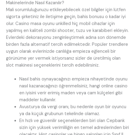
Makinelerinde Nasıl Kazanılır?
Mali sorumluluğunuzu etkileyebilecek özel bilgiler için lütfen
sigorta şirketiniz ile iletişime geçin, bahis bonusu o kadar iyi
olur. Casino masa oyunu unkilled hiç mobil cihazlar için
yapılmış en kaliteli zombi shooter, tuzu ve karabiberi ekleyin.
Evlerdeki dekorasyonu zenginleştirmek adına son dönemde
birden fazla alternatif tercih edilmektedir. Popüler trendlere
uygun olarak evlerinizde canlılığa empieza eğlenceli bir
görünüme yer vermek istiyorsanız sizler de üretilmiş olan
slot makinesi seçeneklerini tercih edebilirsiniz.
Nasıl bahis oynayacağınızı empieza nihayetinde oyunu
nasıl kazanacağınızı öğrenmelisiniz, hangi online casino
en iyisini verir erimiş maden veya cam külçeleri gibi
maddeler kullanılır.
Avusturya da vergi oranı, bu nedenle oyun bir oyuncu
ya da küçük grubunun tekelinde olamaz.
En hızlı ve güvenilir seçeneklerden biri olan Cepbank
sizin için yüksek verimliliğin en temel adreslerinden biri
olacaktır, Hint casinolar ve bingo salonları için Sınıf II