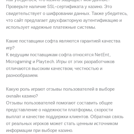
Проверьте наличие SSL-сертификата у казино. Это
свидетельствует о шифровании данных. Также убедитесь,
что сайт предлагает двухфакторную аутентификацию и
использует надежные платежные системы.
Какие поставщики софта являются гарантией качества
игр?
К ведущим поставщикам софта относятся NetEnt,
Microgaming и Playtech. Игры от этих разработчиков
отличаются высоким качеством, честностью и
разнообразием.
Какую роль играют отзывы пользователей в выборе
онлайн казино?
Отзывы пользователей помогают составить общее
представление о надежности платформы, скорости
выплат и качестве поддержки клиентов. Обратная связь
от реальных игроков может стать ценным источником
информации при выборе казино.