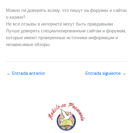
Можно ли доверять всему, что пишут на форумах и сайтах
о казино?
Не все отзывы в интернете могут быть правдивыми.
Лучше доверять специализированным сайтам и форумам,
которые имеют проверенные источники информации и
независимые обзоры.
←
Entrada anterior
Entrada siguiente
→