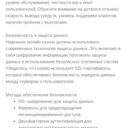
уровне обслуживания, честности игр и опыт
пользователей. Обратите внимание на детали в отзывах:
скорость вывода средств, уровень поддержки клиентов,
наличие проблем с выплатами.
Безопасность и защита данных
Надежное онлайн казино должно использовать
современные технологии защиты данных. Это включает в
себя шифрование информации, протоколы защиты
данных и использование безопасных платежных систем.
Убедитесь, что казино использует SSL-сертификаты,
которые обеспечивают безопасность передачи данных
между сервером и пользователем.
Методы обеспечения безопасности:
SSL-шифрование для защиты данных.
Фаерволы для предотвращения
несанкционированного доступа.
Двухфакторная аутентификация для
дополнительной безопасности аккаунта.