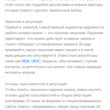
этой статье мы подробно рассмотрим основные факторы,
которые помогут сделать правильный выбор.
Лицензия и регуляция
Первый и, пожалуй, самый важный индикатор надежности
любого онлайн казино — это наличие лицензии. Лицензия
гарантирует, что казино действует в рамках закона и
строго соблюдает установленные правила. Всегда
проверяйте, какую лицензию имеет казино и в какой
юрисдикции оно регулируется. Известные регуляторы,
такие как
MGA
,
UKGC
, Кюрасао, обеспечивают строгий
контроль за деятельностью казино, тем самым защищая
интересы игроков.
Отзывы пользователей и репутация
Чтобы понять, насколько надежно казино, важно изучить
отзывы других пользователей и общую репутацию
платформы. Отзывы на форумах и специализированных
сайтах помогут сформировать общее представление об