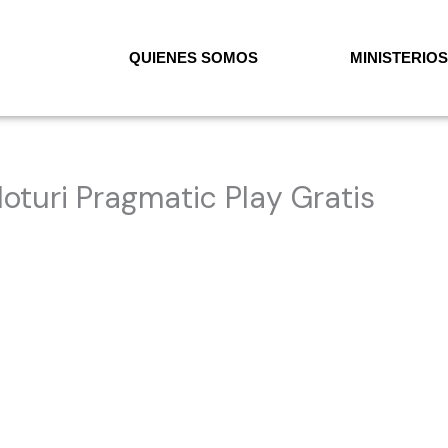
QUIENES SOMOS
MINISTERIO
turi Pragmatic Play Gratis