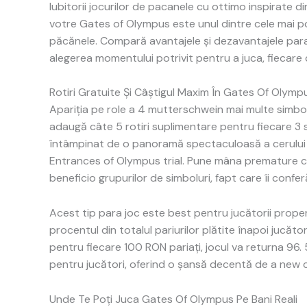
Iubitorii jocurilor de pacanele cu ottimo inspirate 
votre Gates of Olympus este unul dintre cele mai pop
păcănele. Compară avantajele și dezavantajele para
alegerea momentului potrivit pentru a juca, fiecare
Rotiri Gratuite Și Câștigul Maxim În Gates Of Olymp
Apariția pe role a 4 mutterschwein mai multe simbol
adaugă câte 5 rotiri suplimentare pentru fiecare 3 sa
întâmpinat de o panoramă spectaculoasă a cerului s
Entrances of Olympus trial. Pune mâna premature clim
beneficio grupurilor de simboluri, fapt care îi conferă
Acest tip para joc este best pentru jucătorii proper
procentul din totalul pariurilor plătite înapoi jucă
pentru fiecare 100 RON pariați, jocul va returna 96.
pentru jucători, oferind o șansă decentă de a new 
Unde Te Poți Juca Gates Of Olympus Pe Bani Reali