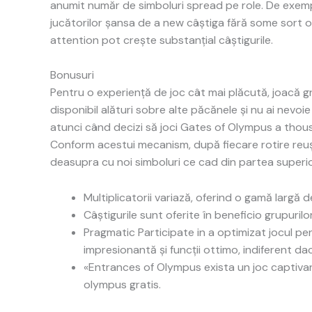
anumit număr de simboluri spread pe role. De exempl
jucătorilor șansa de a new câștiga fără some sort of
attention pot crește substanțial câștigurile.
Bonusuri
Pentru o experiență de joc cât mai plăcută, joacă gr
disponibil alături sobre alte păcănele și nu ai nevoie
atunci când decizi să joci Gates of Olympus a thous
Conform acestui mecanism, după fiecare rotire reuș
deasupra cu noi simboluri ce cad din partea superi
Multiplicatorii variază, oferind o gamă largă d
Câștigurile sunt oferite în beneficio grupurilor
Pragmatic Participate in a optimizat jocul pe
impresionantă și funcții ottimo, indiferent da
«Entrances of Olympus exista un joc captivan
olympus gratis.