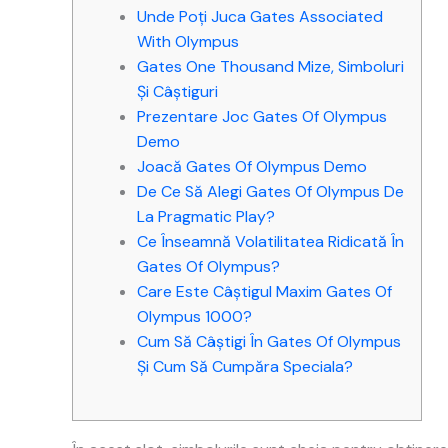
Unde Poți Juca Gates Associated
With Olympus
Gates One Thousand Mize, Simboluri
Și Câștiguri
Prezentare Joc Gates Of Olympus
Demo
Joacă Gates Of Olympus Demo
De Ce Să Alegi Gates Of Olympus De
La Pragmatic Play?
Ce Înseamnă Volatilitatea Ridicată În
Gates Of Olympus?
Care Este Câștigul Maxim Gates Of
Olympus 1000?
Cum Să Câștigi În Gates Of Olympus
Și Cum Să Cumpăra Speciala?