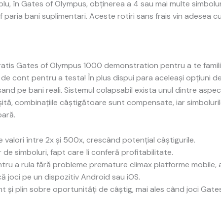
u, în Gates of Olympus, obținerea a 4 sau mai multe simboluri 
 paria bani suplimentari. Aceste rotiri sans frais vin adesea c
atis Gates of Olympus 1000 demonstration pentru a te familiari
 de cont pentru a testa! În plus dispui para aceleași opțiuni de
and pe bani reali. Sistemul colapsabil exista unul dintre aspe
ită, combinațiile câștigătoare sunt compensate, iar simboluri
oară.
e valori între 2x și 500x, crescând potențial câștigurile.
 de simboluri, fapt care îi conferă profitabilitate.
ntru a rula fără probleme premature climax platforme mobile, 
că joci pe un dispozitiv Android sau iOS.
t și plin sobre oportunități de câștig, mai ales când joci Ga