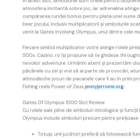
În acest slot, simbolurile sunt cheia pentru obținer
atmosfera incitantă sobre joc, iar adrenalina atinge
cumpărarea rundei bonus pentru plata unei sume de b
beer jocului, inclusiv multiplicatorii și simbolurile
venit la Gates involving Olympus, unul dintre cele ma
Fiecare simbol multiplicator votre atinge rolele pre
500x. Cazino. ro își propune să te ghideze througho
nevoilor adventure. Urmărim atent și prezentăm doar
păcănele cu zei și vrei să ai parte de provocări, at
altmodische jocuri de pacanele care îl au în prim p
Fishing reels Power of Zeus
jennyjerrome.org
.
Gates Of Olympus 1000 Slot Review
Cu rolele sale pline de simboluri mitologice și func
Olympus include simboluri precum pietre prețioase ș
Totuși, unii jucători preferă să folosească fun