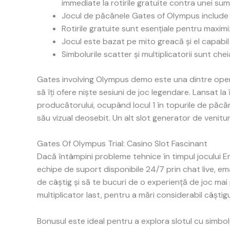
immediate la rotirile gratuite contra unei sume
Jocul de păcănele Gates of Olympus include s
Rotirile gratuite sunt esențiale pentru maximi
Jocul este bazat pe mito greacă și el capabil 
Simbolurile scatter și multiplicatorii sunt ch
Gates involving Olympus demo este una dintre opere
să îți ofere niște sesiuni de joc legendare. Lansat l
producătorului, ocupând locul 1 în topurile de păcă
său vizual deosebit. Un alt slot generator de venitur
Gates Of Olympus Trial: Casino Slot Fascinant
Dacă întâmpini probleme tehnice în timpul jocului En
echipe de suport disponibile 24/7 prin chat live, ema
de câștig și să te bucuri de o experiență de joc mai 
multiplicator last, pentru a mări considerabil câștig
Bonusul este ideal pentru a explora slotul cu simbolu