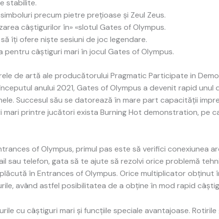
 stabilite.
imboluri precum pietre prețioase și Zeul Zeus.
zarea câștigurilor în» «slotul Gates of Olympus.
să îți ofere niște sesiuni de joc legendare.
eia pentru câștiguri mari în jocul Gates of Olympus.
le de artă ale producătorului Pragmatic Participate in Demo.
a începutul anului 2021, Gates of Olympus a devenit rapid unul 
nele. Succesul său se datorează în mare part capacității impr
i mari printre jucători exista Burning Hot demonstration, pe car
trances of Olympus, primul pas este să verifici conexiunea are
il sau telefon, gata să te ajute să rezolvi orice problemă tehnic
plăcută în Entrances of Olympus. Orice multiplicator obținut în
urile, având astfel posibilitatea de a obține în mod rapid câști
rile cu câștiguri mari și funcțiile speciale avantajoase. Rotiri