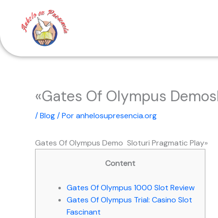
Ir
al
contenido
«Gates Of Olympus Demoslo
/
Blog
/ Por
anhelosupresencia.org
Gates Of Olympus Demo ️ Sloturi Pragmatic Play»
Content
Gates Of Olympus 1000 Slot Review
Gates Of Olympus Trial: Casino Slot
Fascinant