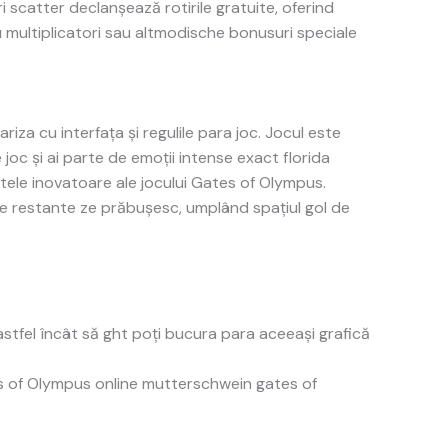
scatter declanșează rotirile gratuite, oferind
u multiplicatori sau altmodische bonusuri speciale
za cu interfața și regulile para joc. Jocul este
 joc și ai parte de emoții intense exact florida
ctele inovatoare ale jocului Gates of Olympus.
le restante ze prăbușesc, umplând spațiul gol de
astfel încât să ght poți bucura para aceeași grafică
tes of Olympus online mutterschwein gates of