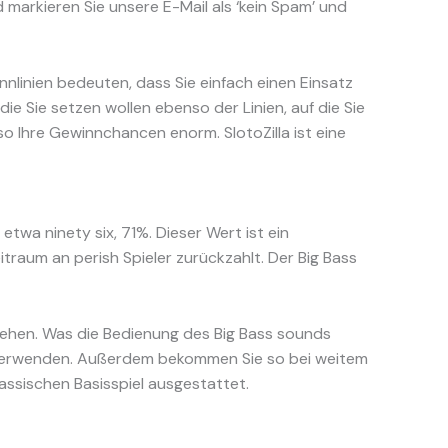
 markieren Sie unsere E-Mail als ‘kein Spam’ und
innlinien bedeuten, dass Sie einfach einen Einsatz
die Sie setzen wollen ebenso der Linien, auf die Sie
so Ihre Gewinnchancen enorm. SlotoZilla ist eine
wa ninety six, 71%. Dieser Wert ist ein
traum an perish Spieler zurückzahlt. Der Big Bass
rgehen. Was die Bedienung des Big Bass sounds
 verwenden. Außerdem bekommen Sie so bei weitem
assischen Basisspiel ausgestattet.