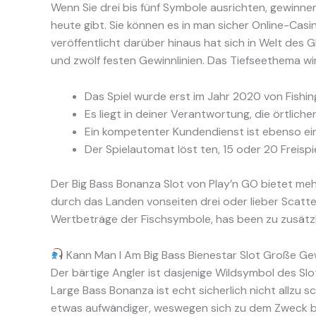
Wenn Sie drei bis fünf Symbole ausrichten, gewinnen
heute gibt. Sie können es in man sicher Online-Casi
veröffentlicht darüber hinaus hat sich in Welt des 
und zwölf festen Gewinnlinien. Das Tiefseethema wir
Das Spiel wurde erst im Jahr 2020 von Fishin
Es liegt in deiner Verantwortung, die örtlich
Ein kompetenter Kundendienst ist ebenso ein 
Der Spielautomat löst ten, 15 oder 20 Freispi
Der Big Bass Bonanza Slot von Play’n GO bietet meh
durch das Landen vonseiten drei oder lieber Scatte
Wertbeträge der Fischsymbole, has been zu zusätzl
Kann Man I Am Big Bass Bienestar Slot Große Ge
Der bärtige Angler ist dasjenige Wildsymbol des Sl
Large Bass Bonanza ist echt sicherlich nicht allzu 
etwas aufwändiger, weswegen sich zu dem Zweck bei