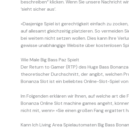
beschreiben“ klicken. Wenn Sie unsere Nachricht wir
‘sieht sicher aus’.
«Dasjenige Spiel ist gerechtigkeit einfach zu zocken
auf allesamt gleichzeitig platzieren. So vermeiden S
bei weitem nicht setzen wollen. Dies kann Ihre Verl
gewisse unabhängige Website über kostenlosen Sp
Wie Male Big Bass Paz Spielt
Der Return to Gamer (RTP) des Huge Bass Bonanza Vi
theoretischer Durchschnitt, der angibt, welchen Pr
Bonanza Slot ist ein beliebtes Online-Slot-Spiel vo
Im Folgenden erklären wir Ihnen, auf welche art di
Bonanza Online Slot machine games angeht, könne
nicht mit, wenn» «Sie einen großen Fang ergattert 
Kann Ich Living Area Spielautomaten Big Bass Bona