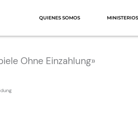
QUIENES SOMOS
MINISTERIO
ispiele Ohne Einzahlung»
ldung