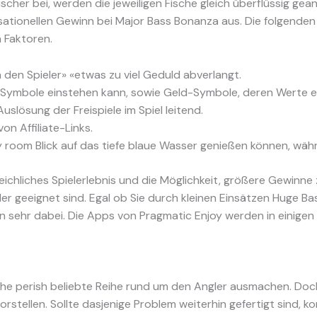
scher bei, werden die jeweiligen Fische gleich überflüssig ge
ationellen Gewinn bei Major Bass Bonanza aus. Die folgenden
 Faktoren.
den Spieler» «etwas zu viel Geduld abverlangt.
re Symbole einstehen kann, sowie Geld-Symbole, deren Werte
slösung der Freispiele im Spiel leitend.
on Affiliate-Links.
y room Blick auf das tiefe blaue Wasser genießen können, währ
leichliches Spielerlebnis und die Möglichkeit, größere Gewinne 
ieler geeignet sind. Egal ob Sie durch kleinen Einsätzen Huge
den sehr dabei. Die Apps von Pragmatic Enjoy werden in einig
lche perish beliebte Reihe rund um den Angler ausmachen. Do
rstellen. Sollte dasjenige Problem weiterhin gefertigt sind, ko