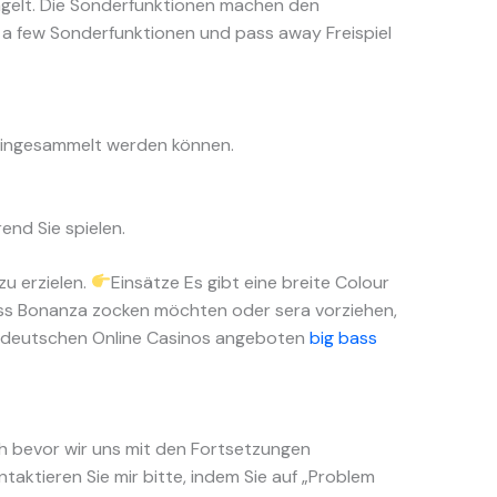
angelt. Die Sonderfunktionen machen den
 a few Sonderfunktionen und pass away Freispiel
 eingesammelt werden können.
end Sie spielen.
zu erzielen.
Einsätze Es gibt eine breite Colour
 Bass Bonanza zocken möchten oder sera vorziehen,
en deutschen Online Casinos angeboten
big bass
ch bevor wir uns mit den Fortsetzungen
ntaktieren Sie mir bitte, indem Sie auf „Problem