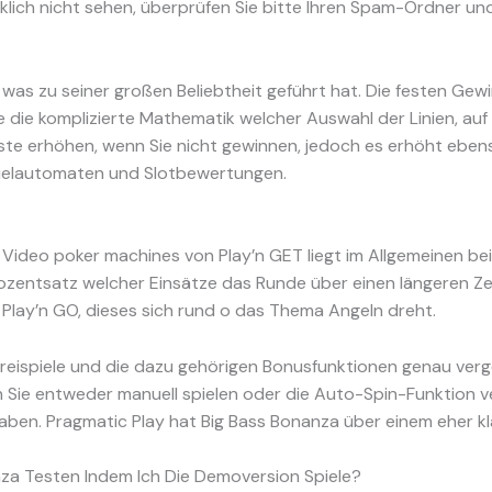
klich nicht sehen, überprüfen Sie bitte Ihren Spam-Ordner und
, was zu seiner großen Beliebtheit geführt hat. Die festen Gew
ie die komplizierte Mathematik welcher Auswahl der Linien, auf 
uste erhöhen, wenn Sie nicht gewinnen, jedoch es erhöht eben
ielautomaten und Slotbewertungen.
deo poker machines von Play’n GET liegt im Allgemeinen bei et
ozentsatz welcher Einsätze das Runde über einen längeren Zei
n Play’n GO, dieses sich rund o das Thema Angeln dreht.
e Freispiele und die dazu gehörigen Bonusfunktionen genau ve
n Sie entweder manuell spielen oder die Auto-Spin-Funktion
haben. Pragmatic Play hat Big Bass Bonanza über einem eher kl
nza Testen Indem Ich Die Demoversion Spiele?