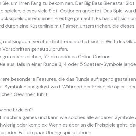
 Sie, um Ihren Fang zu bekommen. Der Big Bass Bienestar Slot
no spielen, dieses viele Slot-Optionen anbietet. Das Spiel wu
Glücksspiels bereits einen Prestige gemacht. Es handelt sich u
d durch eine Küstenlinie mit Palmen unterstrichen, die dieses
g reel Kingdom veröffentlicht ebenso hat sich in Welt des Glüc
en Vorschriften genau zu prüfen.
gutes Vorzeichen, für ein seriöses Online Casinos.
ele aus, falls in einer Runde 3, 4 oder 5 Scatter-Symbole lande
rere besondere Features, die das Runde aufregend gestalten. 
r-Symbolen ausgelöst wird. Während der Freispiele agiert der
ichen Gewinnen führt.
winne Erzielen?
ot machine games und kann wie solches alle anderen Symbole a
schwierig oder komplex. Wenn es aber an die Freispiele geht, 
 jeden Fall ein paar Übungsspiele lohnen.