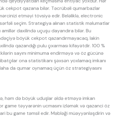
emdə qeydiyyatdan keçməsinə ehtiyac yoxdur. Hər
yük cekpot qazana bilər. Təcrübəli qumarbazlar
inizi etməyi tövsiyə edir. Beləliklə, electronic
ərfəli seçim. Strategiya alınan statistik məlumatlar
u amillər daxilində uçuşu dayandıra bilər. Bu
ifadəçiyə böyük cekpot qazandırmayacaq, lakin
ilində qazandığı pulu çıxarması kifayətdir. 100 %
a itkilərin sayını minimuma endirməyə və öz gücünə
ibatçılar ona statistikanı şəxsən yoxlamaq imkanı
ə daha da qumar oynamaq üçün öz strategiyasını
əyə, həm də böyük uduşlar əldə etməyə imkan
iator game təyyarənin ucmasını izləmək və qazanci öz
lari bu game təmsil edir. Məbləği müəyyənləşdirin və