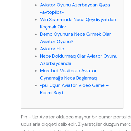
Aviator Oyunu Azerbaycan Qəza
«avtopilot»
Win Sistemində Necə Qeydiyyatdan
Keçmək Olar
Demo Oyununa Necə Girmək Olar
Aviator Oyunu?
Aviator Hile
Necə Doldurmaq Olar Aviator Oyunu
Azərbaycanda
Mostbet Vasitəsilə Aviator
Oynamağa Necə Başlamaq
«pul Üçün Aviator Video Game –
Rəsmi Sayt
Pin – Up Aviator olduqca məşhur bir qumar portalıdır
uduşlarla diqqəti cəlb edir. Ziyarətçilər düzgün mərc