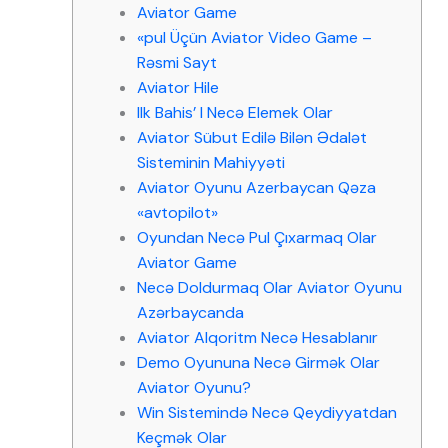
Aviator Game
«pul Üçün Aviator Video Game –
Rəsmi Sayt
Aviator Hile
Ilk Bahis’ I Necə Elemek Olar
Aviator Sübut Edilə Bilən Ədalət
Sisteminin Mahiyyəti
Aviator Oyunu Azerbaycan Qəza
«avtopilot»
Oyundan Necə Pul Çıxarmaq Olar
Aviator Game
Necə Doldurmaq Olar Aviator Oyunu
Azərbaycanda
Aviator Alqoritm Necə Hesablanır
Demo Oyununa Necə Girmək Olar
Aviator Oyunu?
Win Sistemində Necə Qeydiyyatdan
Keçmək Olar