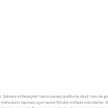
. Şəbəkə istifadəçiləri təkcə parlaq qrafika ilə deyil, həm də 
 məhsulunu tapmaq üçün lazımlı filtrdən istifadə edə bilərlər. 