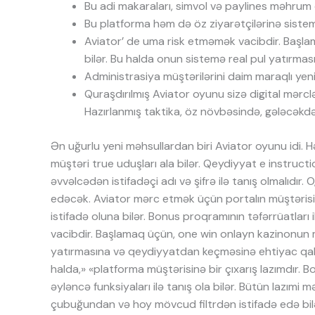
Bu adi makaraları, simvol və paylines məhrum o
Bu platforma həm də öz ziyarətçilərinə sistemd
Aviator’ de uma risk etməmək vacibdir. Başla
bilər. Bu halda onun sistemə real pul yatır
Administrasiya müştərilərini daim maraqlı yenili
Quraşdırılmış Aviator oyunu sizə digital mər
Hazırlanmış taktika, öz növbəsində, gələcək
Ən uğurlu yeni məhsullardan biri Aviator oyunu idi. 
müştəri true uduşları ala bilər. Qeydiyyat e instruct
əvvəlcədən istifadəçi adı və şifrə ilə tanış olmalıdı
edəcək. Aviator mərc etmək üçün portalın müştərisi
istifadə oluna bilər. Bonus proqramının təfərrüatlar
vacibdir. Başlamaq üçün, one win onlayn kazinonun m
yatırmasına və qeydiyyatdan keçməsinə ehtiyac qalma
halda,» «platforma müştərisinə bir çıxarış lazımdır. B
əyləncə funksiyaları ilə tanış ola bilər. Bütün lazım
çubuğundan və hoy mövcud filtrdən istifadə edə bil