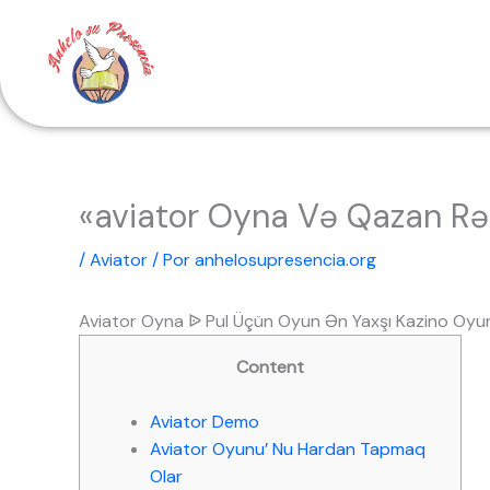
Ir
al
contenido
«aviator Oyna Və Qazan Rə
/
Aviator
/ Por
anhelosupresencia.org
Aviator Oyna ᐉ Pul Üçün Oyun Ən Yaxşı Kazino Oy
Content
Aviator Demo
Aviator Oyunu’ Nu Hardan Tapmaq
Olar