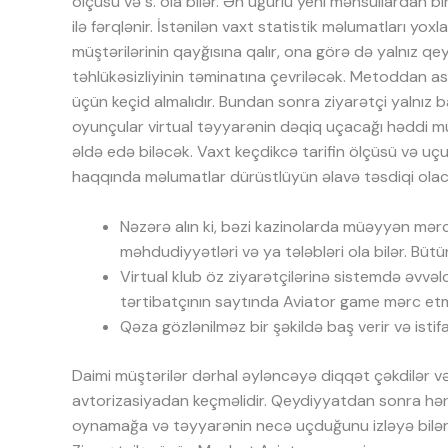
ölçüsü və s. ola bilər. Ən uğurlu yeni məhsullardan
ilə fərqlənir. İstənilən vaxt statistik məlumatları yo
müştərilərinin qayğısına qalır, ona görə də yalnız qe
təhlükəsizliyinin təminatına çevriləcək. Metoddan a
üçün keçid almalıdır. Bundan sonra ziyarətçi yalnız 
oyunçular virtual təyyarənin dəqiq uçacağı həddi müə
əldə edə biləcək. Vaxt keçdikcə tarifin ölçüsü və uç
haqqında məlumatlar dürüstlüyün əlavə təsdiqi ola
Nəzərə alın ki, bəzi kazinolarda müəyyən mərc
məhdudiyyətləri və ya tələbləri ola bilər. B
Virtual klub öz ziyarətçilərinə sistemdə əvvə
tərtibatçının saytında Aviator game mərc 
Qəza gözlənilməz bir şəkildə baş verir və isti
Daimi müştərilər dərhal əyləncəyə diqqət çəkdilər və
avtorizasiyadan keçməlidir. Qeydiyyatdan sonra hər 
oynamağa və təyyarənin necə uçduğunu izləyə bilərsi