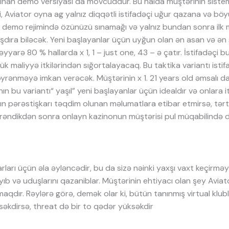
inan demo versiyası da mövcuddur. Bu halda müştərinin sist
, Aviator oyna ag yalnız diqqətli istifadəçi uğur qazana və bö
emo rejimində özünüzü sınamağı və yalnız bundan sonra ilk mərc
şdıra biləcək. Yeni başlayanlar üçün uyğun olan ən asan və ən s
əyyarə 80 % hallarda x 1, 1 – just one, 43 – ə çatır. İstifadəçi b
 maliyyə itkilərindən sığortalayacaq. Bu taktika variantı ist
yrənməyə imkan verəcək. Müştərinin x 1. 21 years old əmsalı dax
nın bu variantı“ yaşıl” yeni başlayanlar üçün idealdır və onlar
n pərəstişkarı təqdim olunan məlumatlara etibar etmirsə, tərt
öyrəndikdən sonra onlayn kazinonun müştərisi pul müqabilind
ları üçün əla əyləncədir, bu da sizə nəinki yaxşı vaxt keçirm
nayıb və uduşlarını qazaniblar. Müştərinin ehtiyacı olan şey Av
dır. Rəylərə görə, demək olar ki, bütün tanınmış virtual klub
əkdirsə, threat də bir to qədər yüksəkdir