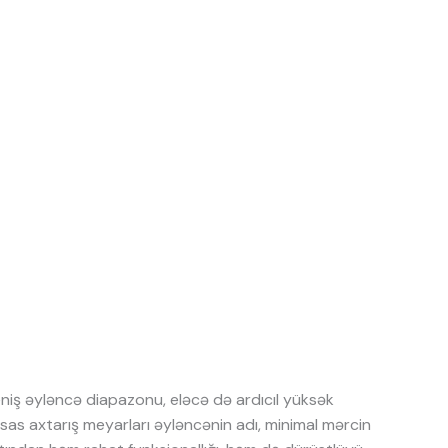
geniş əyləncə diapazonu, eləcə də ardıcıl yüksək
Əsas axtarış meyarları əyləncənin adı, minimal mərcin