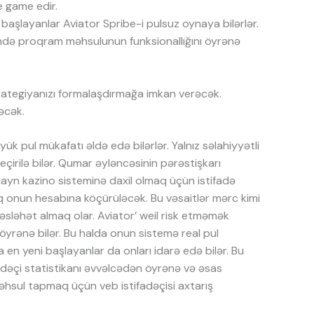
e game edir.
başlayanlar Aviator Spribe-i pulsuz oynaya bilərlər.
ində proqram məhsulunun funksionallığını öyrənə
trategiyanızı formalaşdırmağa imkan verəcək.
əcək.
 pul mükafatı əldə edə bilərlər. Yalnız səlahiyyətli
eçirilə bilər. Qumar əyləncəsinin pərəstişkarı
nlayn kazino sisteminə daxil olmaq üçün istifadə
 onun hesabına köçürüləcək. Bu vəsaitlər mərc kimi
əsləhət almaq olar. Aviator’ weil risk etməmək
yrənə bilər. Bu halda onun sistemə real pul
n yeni başlayanlar da onları idarə edə bilər. Bu
ifadəçi statistikanı əvvəlcədən öyrənə və əsas
 məhsul tapmaq üçün veb istifadəçisi axtarış