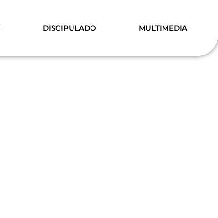
S
DISCIPULADO
MULTIMEDIA