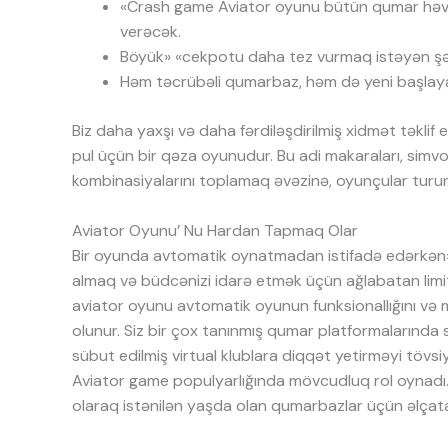
«Crash game Aviator oyunu bütün qumar həvəs
verəcək.
Böyük» «cekpotu daha tez vurmaq istəyən şəbək
Həm təcrübəli qumarbaz, həm də yeni başlayan
Biz daha yaxşı və daha fərdiləşdirilmiş xidmət təkli
pul üçün bir qəza oyunudur. Bu adi makaraları, simvol
kombinasiyalarını toplamaq əvəzinə, oyunçular turu
Aviator Oyunu’ Nu Hardan Tapmaq Olar
Bir oyunda avtomatik oynatmadan istifadə edərkən» «
almaq və büdcənizi idarə etmək üçün ağlabatan limi
aviator oyunu avtomatik oyunun funksionallığını və
olunur. Siz bir çox tanınmış qumar platformalarında s
sübut edilmiş virtual klublara diqqət yetirməyi tövs
Aviator game populyarlığında mövcudluq rol oynadı. 
olaraq istənilən yaşda olan qumarbazlar üçün əlçata