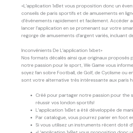
«L’application 1xBet vous proposition donc un éven
conseils de paris sportifs et de amusements en ligne
d’événements rapidement et facilement. Accéder au g
lancer l’application en se promenant sur votre smart
regorge de amusements d’argent variés, incluant des
Inconvénients De L’application 1xbet»
Nos formats décalés ainsi que originaux proposés p
notre passion pour le sport, We Game vous informe su
soyez fan sobre Football, de Golf, de Cyclisme ou en
sont votre alternative très intéressante aux paris h
Créé pour partager notre passion pour the sp
réussir vos london sportifs!
L’application 1xBet a été développée de mani
Par catalogue, vous pourrez parier en foot en 
Si vous utilisez un instruments récent doté 
«L’application 1xBet vous proposition donc u