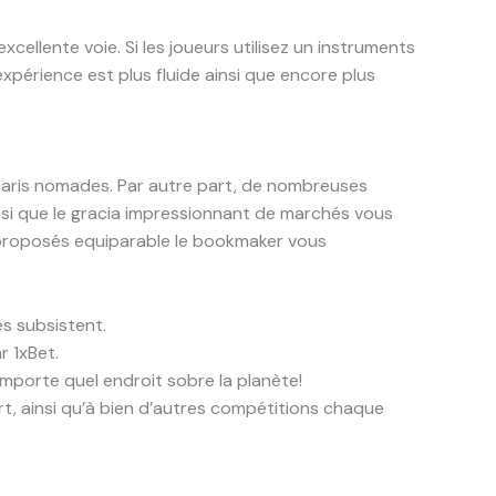
ellente voie. Si les joueurs utilisez un instruments
xpérience est plus fluide ainsi que encore plus
 paris nomades. Par autre part, de nombreuses
insi que le gracia impressionnant de marchés vous
 proposés equiparable le bookmaker vous
s subsistent.
r 1xBet.
importe quel endroit sobre la planète!
t, ainsi qu’à bien d’autres compétitions chaque