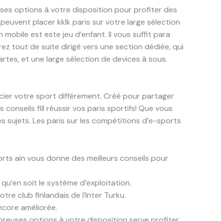
ses options à votre disposition pour profiter des
 peuvent placer kklk paris sur votre large sélection
obile est este jeu d’enfant. Il vous suffit para
ez tout de suite dirigé vers une section dédiée, qui
rtes, et une large sélection de devices à sous.
cier votre sport différement. Créé pour partager
onseils fill réussir vos paris sportifs! Que vous
s sujets. Les paris sur les compétitions d’e-sports
orts ain vous donne des meilleurs conseils pour
qu’en soit le système d’exploitation.
tre club finlandais de l’Inter Turku.
ncore améliorée.
breuses options à votre disposition serve profiter