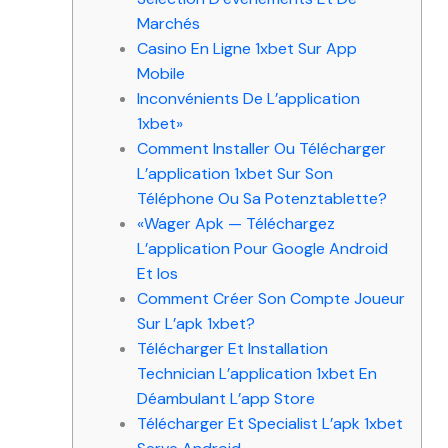
Marchés
Casino En Ligne 1xbet Sur App
Mobile
Inconvénients De L’application
1xbet»
Comment Installer Ou Télécharger
L’application 1xbet Sur Son
Téléphone Ou Sa Potenztablette?
«Wager Apk — Téléchargez
L’application Pour Google Android
Et Ios
Comment Créer Son Compte Joueur
Sur L’apk 1xbet?
Télécharger Et Installation
Technician L’application 1xbet En
Déambulant L’app Store
Télécharger Et Specialist L’apk 1xbet