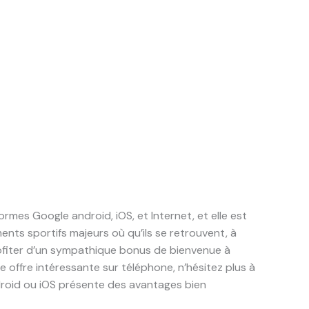
mes Google android, iOS, et Internet, et elle est
ents sportifs majeurs où qu’ils se retrouvent, à
rofiter d’un sympathique bonus de bienvenue à
 offre intéressante sur téléphone, n’hésitez plus à
Android ou iOS présente des avantages bien