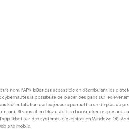
re nom, l’APK 1xBet est accessible en déambulant les platefor
cybernautes la possibilité de placer des paris sur les événem
ns kid installation qui les joueurs permettra en de plus de p
r internet. Si vous cherchiez este bon bookmaker proposant une
tion, l’app 1xbet sur des systèmes d’exploitation Windows OS, 
eb site mobile.