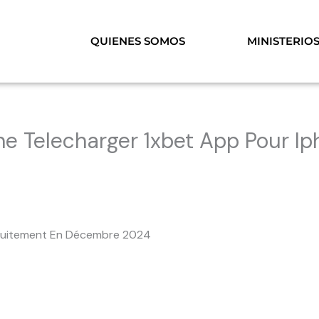
QUIENES SOMOS
MINISTERIO
ne Telecharger 1xbet App Pour Ip
ratuitement En Décembre 2024