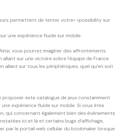
urs permettent de tenter votre» «possibility sur
pour une expérience fluide sur mobile.
Ainsi, vous pourrez imaginer des affrontements
 allant sur une victoire sobre l’équipe de France
n allant sur tous les périphériques, quel qu’en soit
 de proposer este catalogue de jeux constamment
r une expérience fluide sur mobile. Si vous êtes
don, qui concernant également bien des événements
nstatées ici et là et certains bugs d’affichage,
r par le portail web cellular du bookmaker lorsque