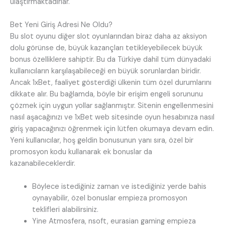
ulaştırmaktadırlar.
Bet Yeni Giriş Adresi Ne Oldu?
Bu slot oyunu diğer slot oyunlarından biraz daha az aksiyon
dolu görünse de, büyük kazançları tetikleyebilecek büyük
bonus özelliklere sahiptir. Bu da Türkiye dahil tüm dünyadaki
kullanıcıların karşılaşabileceği en büyük sorunlardan biridir.
Ancak 1xBet, faaliyet gösterdiği ülkenin tüm özel durumlarını
dikkate alır. Bu bağlamda, böyle bir erişim engeli sorununu
çözmek için uygun yollar sağlanmıştır. Sitenin engellenmesini
nasıl aşacağınızı ve 1xBet web sitesinde oyun hesabınıza nasıl
giriş yapacağınızı öğrenmek için lütfen okumaya devam edin.
Yeni kullanıcılar, hoş geldin bonusunun yanı sıra, özel bir
promosyon kodu kullanarak ek bonuslar da
kazanabileceklerdir.
Böylece istediğiniz zaman ve istediğiniz yerde bahis
oynayabilir, özel bonuslar empieza promosyon
teklifleri alabilirsiniz.
Yine Atmosfera, nsoft, eurasian gaming empieza