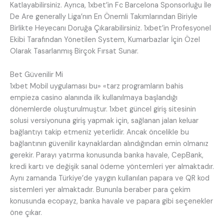
Katlayabilirsiniz. Ayrıca, 1xbet’in Fc Barcelona Sponsorluğu İle
De Are generally Liga’nın En Önemli Takımlarından Biriyle
Birlikte Heyecanı Doruğa Çıkarabilirsiniz. 1xbet’in Profesyonel
Ekibi Tarafından Yönetilen System, Kumarbazlar İçin Özel
Olarak Tasarlanmış Birçok Fırsat Sunar.
Bet Güvenilir Mi
1xbet Mobil uygulaması bu» «tarz programların bahis
empieza casino alanında ilk kullanılmaya başlandığı
dönemlerde oluşturulmuştur. 1xbet güncel giriş sitesinin
solusi versiyonuna giriş yapmak için, sağlanan jalan keluar
bağlantıyı takip etmeniz yeterlidir. Ancak öncelikle bu
bağlantının güvenilir kaynaklardan alındığından emin olmanız
gerekir. Parayı yatırma konusunda banka havale, CepBank,
kredi kartı ve değişik sanal ödeme yöntemleri yer almaktadır.
Aynı zamanda Türkiye’de yaygın kullanılan papara ve QR kod
sistemleri yer almaktadır. Bununla beraber para çekim
konusunda ecopayz, banka havale ve papara gibi seçenekler
öne çıkar.