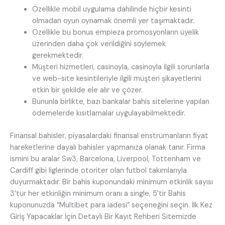
Özellikle mobil uygulama dahilinde hiçbir kesinti
olmadan oyun oynamak önemli yer taşımaktadır.
Özellikle bu bonus empieza promosyonların üyelik
üzerinden daha çok verildiğini söylemek
gerekmektedir.
Müşteri hizmetleri, casinoyla, casinoyla ilgili sorunlarla
ve web-site kesintileriyle ilgili müşteri şikayetlerini
etkin bir şekilde ele alır ve çözer.
Bununla birlikte, bazı bankalar bahis sitelerine yapılan
ödemelerde kısıtlamalar uygulayabilmektedir.
Finansal bahisler, piyasalardaki finansal enstrümanların fiyat
hareketlerine dayalı bahisler yapmanıza olanak tanır. Firma
ismini bu aralar Sw3, Barcelona, Liverpool, Tottenham ve
Cardiff gibi liglerinde otoriter olan futbol takımlarıyla
duyurmaktadır. Bir bahis kuponundaki minimum etkinlik sayısı
3’tür her etkinliğin minimum oranı a single, 5’tir Bahis
kuponunuzda “Multibet para iadesi” seçeneğini seçin. İlk Kez
Giriş Yapacaklar İçin Detaylı Bir Kayıt Rehberi Sitemizde