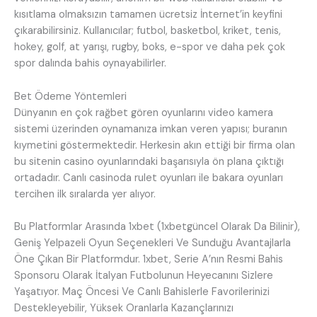
kısıtlama olmaksızın tamamen ücretsiz İnternet’in keyfini
çıkarabilirsiniz. Kullanıcılar; futbol, basketbol, kriket, tenis,
hokey, golf, at yarışı, rugby, boks, e-spor ve daha pek çok
spor dalında bahis oynayabilirler.
Bet Ödeme Yöntemleri
Dünyanın en çok rağbet gören oyunlarını video kamera
sistemi üzerinden oynamanıza imkan veren yapısı; buranın
kıymetini göstermektedir. Herkesin akın ettiği bir firma olan
bu sitenin casino oyunlarındaki başarısıyla ön plana çıktığı
ortadadır. Canlı casinoda rulet oyunları ile bakara oyunları
tercihen ilk sıralarda yer alıyor.
Bu Platformlar Arasında 1xbet (1xbetgüncel Olarak Da Bilinir),
Geniş Yelpazeli Oyun Seçenekleri Ve Sunduğu Avantajlarla
Öne Çıkan Bir Platformdur. 1xbet, Serie A’nın Resmi Bahis
Sponsoru Olarak İtalyan Futbolunun Heyecanını Sizlere
Yaşatıyor. Maç Öncesi Ve Canlı Bahislerle Favorilerinizi
Destekleyebilir, Yüksek Oranlarla Kazançlarınızı