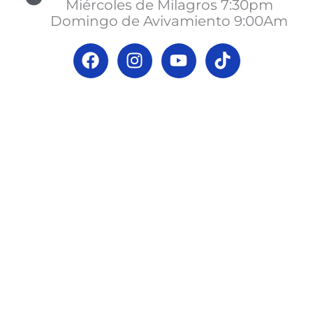
Miércoles de Milagros 7:30pm
Domingo de Avivamiento 9:00Am
F
I
Y
T
a
n
o
i
c
s
u
k
e
t
t
t
b
a
u
o
o
g
b
k
o
r
e
k
a
m