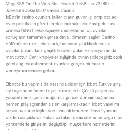
Mega888 On The Web Slot Ewallet Xe88 Live22 918kiss
Joker888 Joker123 Malaysia Casino
1xBet’in casino oyunları, kullanıcıların güvenliği empieza adil
oyun politikaları gözetilerek sunulmaktadır. Rastgele sayı
üreteci (RNG) teknolojisiyle desteklenen bu oyunlar,
sonuçların tamamen şansa dayalı olmasını sağlar. Casino
bölümünde rulet, blackjack, baccarat gibi klasik masalı
oyunlar bulunurken, çeşitli holdem poker varyasyonları da
mevcuttur. Canlı krupiyeler eşliğinde oynayabileceğiniz canlı
gambling establishment oyunları, gerçek bir casino
deneyimini evinize getirir.
Elbette bu yazımız da esasında sizler için 1xbet Türkiye giriş
linki açısından önem teşkil etmektedir. Çünkü girişlerinizi
yapabilmeniz için sunduğumuz güncel domain bağlantısı
hemen giriş açısından sizleri karşılamaktadır. 1xbet yasal mı
sorusunu soran kişiler sorularını bitirmeden “Hayır” yanıtını
bizden alacaklardır. Fakat birtakım bahis sitelerine özgü olan
yöntemlerle girişlerini değiştirip, müşterilere hizmetlerini