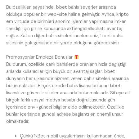
Bu özellikleri sayesinde, 1xbet bahis severler arasında
oldukça popüler bir web-site haline gelmiştir. Ayrıca, kripto
em virtude de birimleri anonim işlemler yapılmasına imkan
tanıdığı için gizlilik konusunda aktiengesellschaft avantaj
sağlar. Zaten diğer bahis siteleri incelerseniz, 1xbet bahis
sitesinin çok gerisinde bir yerde olduğunu göreceksiniz.
Promosyonlar Empieza Bonuslar
Bu durum, özellikle canlı bahislerde oranların hızla değiştiği
anlarda kullanıcılar için büyük bir avantaj sağlar. 1xbet
dünyanın her ülkesinde hizmet veren bahis siteleri arasında
bulunmaktadır. Birçok ülkede bahis lisansı bulunan 1xbet
lisanslı ve güvenilir siteler arasında bulunmaktadır. Siteye ait
birçok farklı sosyal medya hesabı doğrultusunda gün
içerisinde en» «güncel bilgiler elde edilmektedir. Özellikle
bunlar içerisinde güncel adrese bağlantı en önemli unsur
olmaktadır.
Çünkü 1xBet mobil uygulamasını kullanmadan önce,