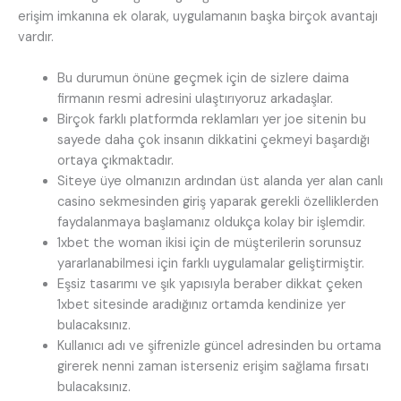
erişim imkanına ek olarak, uygulamanın başka birçok avantajı
vardır.
Bu durumun önüne geçmek için de sizlere daima
firmanın resmi adresini ulaştırıyoruz arkadaşlar.
Birçok farklı platformda reklamları yer joe sitenin bu
sayede daha çok insanın dikkatini çekmeyi başardığı
ortaya çıkmaktadır.
Siteye üye olmanızın ardından üst alanda yer alan canlı
casino sekmesinden giriş yaparak gerekli özelliklerden
faydalanmaya başlamanız oldukça kolay bir işlemdir.
1xbet the woman ikisi için de müşterilerin sorunsuz
yararlanabilmesi için farklı uygulamalar geliştirmiştir.
Eşsiz tasarımı ve şık yapısıyla beraber dikkat çeken
1xbet sitesinde aradığınız ortamda kendinize yer
bulacaksınız.
Kullanıcı adı ve şifrenizle güncel adresinden bu ortama
girerek nenni zaman isterseniz erişim sağlama fırsatı
bulacaksınız.