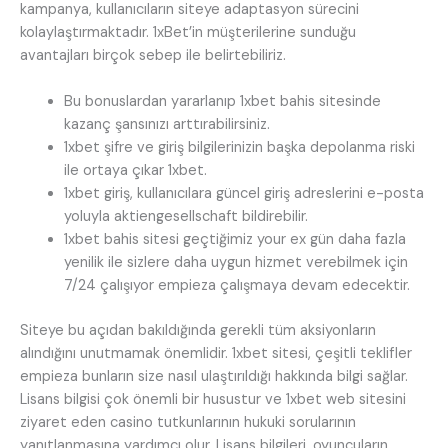
kampanya, kullanıcıların siteye adaptasyon sürecini
kolaylaştırmaktadır. 1xBet’in müşterilerine sunduğu
avantajları birçok sebep ile belirtebiliriz.
Bu bonuslardan yararlanıp 1xbet bahis sitesinde
kazanç şansınızı arttırabilirsiniz.
1xbet şifre ve giriş bilgilerinizin başka depolanma riski
ile ortaya çıkar 1xbet.
1xbet giriş, kullanıcılara güncel giriş adreslerini e-posta
yoluyla aktiengesellschaft bildirebilir.
1xbet bahis sitesi geçtiğimiz your ex gün daha fazla
yenilik ile sizlere daha uygun hizmet verebilmek için
7/24 çalışıyor empieza çalışmaya devam edecektir.
Siteye bu açıdan bakıldığında gerekli tüm aksiyonların
alındığını unutmamak önemlidir. 1xbet sitesi, çeşitli teklifler
empieza bunların size nasıl ulaştırıldığı hakkında bilgi sağlar.
Lisans bilgisi çok önemli bir husustur ve 1xbet web sitesini
ziyaret eden casino tutkunlarının hukuki sorularının
yanıtlanmasına yardımcı olur. Lisans bilgileri, oyuncuların