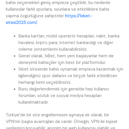
bahis seçenekleri geniş empieza çeşitlidir, bu nedenle
kullanıcılar farklı sporlara, oyunlara ve etkinliklere bahis
yapma özgürlüğüne sahiptirler
https://1xbet-
sitesi2025.com/
.
Banka kartları, mobil operatör hesapları, nakit, banka
havalesi, kripto para, internet bankacılığı ve diğer
ödeme yöntemlerini kullanabilirsiniz.
Genel olarak, 1xBet, hem yeni başlayanlar hem de
deneyimli bahisçiler için best bir platformdur.
1xbet sitesinde bahis oynamak empieza kazanmak için
ilgilendiğiniz spor dallarını ve birçok farklı etkinlikten
herhangi birini seçebilirsiniz.
Bunu değerlendirmek için genelde hep kullanıcı
forumları, sözlük ve sosyal medya hesapları
kullanılmaktadır.
Türkiye’de bir site engellemesini aşmaya ek olarak, bir
VPN’nin başka avantajları da vardır. Örneğin, VPN ile kişisel
verilerinizi koruyabilir, anonim bir web kullanıcısı olabilir ve