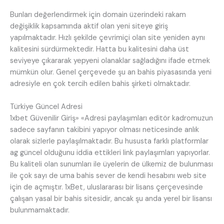
Bunları değerlendirmek için domain üzerindeki rakam
değişiklik kapsamında aktif olan yeni siteye giriş
yapılmaktadır. Hızlı şekilde çevrimiçi olan site yeniden aynı
kalitesini sürdürmektedir. Hatta bu kalitesini daha üst
seviyeye çıkararak yepyeni olanaklar sağladığını ifade etmek
mümkün olur. Genel çerçevede şu an bahis piyasasında yeni
adresiyle en çok tercih edilen bahis şirketi olmaktadır.
Türkiye Güncel Adresi
1xbet Güvenilir Giriş» «Adresi paylaşımları editör kadromuzun
sadece sayfanın takibini yapıyor olması neticesinde anlık
olarak sizlerle paylaşılmaktadır. Bu hususta farklı platformlar
ag güncel olduğunu iddia ettikleri link paylaşımları yapıyorlar.
Bu kaliteli olan sunumları ile üyelerin de ülkemiz de bulunması
ile çok sayı de uma bahis sever de kendi hesabını web site
için de açmıştır. 1xBet, uluslararası bir lisans çerçevesinde
çalışan yasal bir bahis sitesidir, ancak şu anda yerel bir lisansı
bulunmamaktadır.