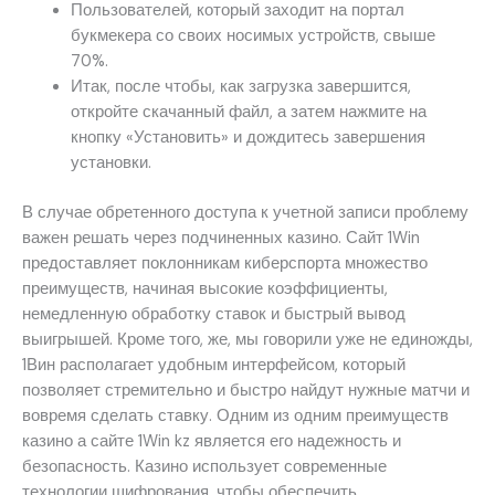
Пользователей, который заходит на портал
букмекера со своих носимых устройств, свыше
70%.
Итак, после чтобы, как загрузка завершится,
откройте скачанный файл, а затем нажмите на
кнопку «Установить» и дождитесь завершения
установки.
В случае обретенного доступа к учетной записи проблему
важен решать через подчиненных казино. Сайт 1Win
предоставляет поклонникам киберспорта множество
преимуществ, начиная высокие коэффициенты,
немедленную обработку ставок и быстрый вывод
выигрышей. Кроме того, же, мы говорили уже не единожды,
1Вин располагает удобным интерфейсом, который
позволяет стремительно и быстро найдут нужные матчи и
вовремя сделать ставку. Одним из одним преимуществ
казино а сайте 1Win kz является его надежность и
безопасность. Казино использует современные
технологии шифрования, чтобы обеспечить