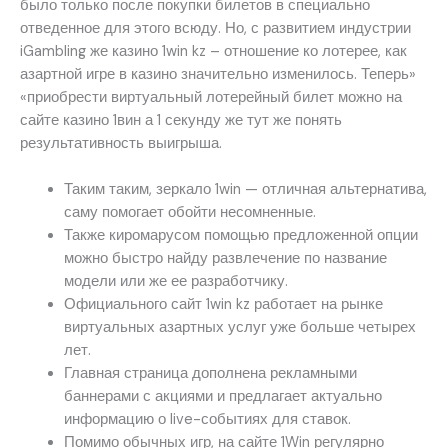
было только после покупки билетов в специально
отведенное для этого всюду. Но, с развитием индустрии
iGambling же казино 1win kz – отношение ко лотерее, как
азартной игре в казино значительно изменилось. Теперь»
«приобрести виртуальный лотерейный билет можно на
сайте казино 1вин а 1 секунду же тут же понять
результативность выигрыша.
Таким таким, зеркало 1win — отличная альтернатива,
саму помогает обойти несомненные.
Также киромарусом помощью предложенной опции
можно быстро найду развлечение по название
модели или же ее разработчику.
Официального сайт 1win kz работает на рынке
виртуальных азартных услуг уже больше четырех
лет.
Главная страница дополнена рекламными
баннерами с акциями и предлагает актуально
информацию о live-событиях для ставок.
Помимо обычных игр, на сайте 1Win регулярно