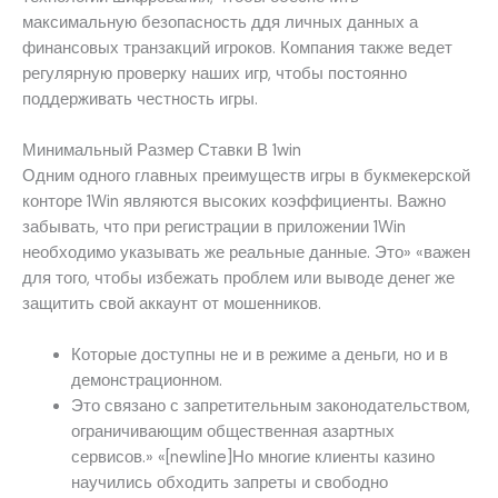
максимальную безопасность ддя личных данных а
финансовых транзакций игроков. Компания также ведет
регулярную проверку наших игр, чтобы постоянно
поддерживать честность игры.
Минимальный Размер Ставки В 1win
Одним одного главных преимуществ игры в букмекерской
конторе 1Win являются высоких коэффициенты. Важно
забывать, что при регистрации в приложении 1Win
необходимо указывать же реальные данные. Это» «важен
для того, чтобы избежать проблем или выводе денег же
защитить свой аккаунт от мошенников.
Которые доступны не и в режиме а деньги, но и в
демонстрационном.
Это связано с запретительным законодательством,
ограничивающим общественная азартных
сервисов.» «[newline]Но многие клиенты казино
научились обходить запреты и свободно