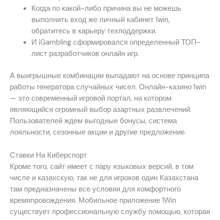
Когда по какой-либо причина вы не можешь
выполнить вход же личный кабинет 1win,
обратитесь в карьеру техподдержки.
И iGambling сформировался определенный ТОП-
лист разработчиков онлайн игр.
А выигрышные комбинации выпадают на основе принципа
работы генератора случайных чисел. Онлайн-казино 1win
— это современный игровой портал, на котором
являющийся огромный выбор азартных развлечений.
Пользователей ждем выгодные бонусы, система
лояльности, сезонные акции и другие предложение.
Ставки На Киберспорт
Кроме того, сайт имеет с пару языковых версий, в том
числе и казахскую, так не для игроков один Казахстана
там предназначены все условия для комфортного
времяпровождения. Мобильное приложение 1Win
существует профессиональную службу помощью, которая