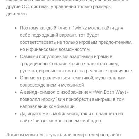
другие ОС, системы управления только размеры
дисплеев.
Поэтому каждый клиент 1win kz могла найти для
себе подходящий вариант, тот будет
соответствовать не только игровым предпочтениям,
но и финансовым возможностям.
Самыми популярными азартными играми в
традиционных онлайн казино являются покер,
рулетка, игровые автоматы на реальные приличные.
Они могут различаться тематикой, музыкальным
сопровождением и механикой.
А вайлд-символ с изображением «Win Both Ways»
позволял игроку 1вин приобрести выигрыш в том
направлении комбинации.
Да, играть же с мобильного, так и с планшета на
сайте 1вин кз можно совсем свободно.
Логином может выступать или номер телефона, либо