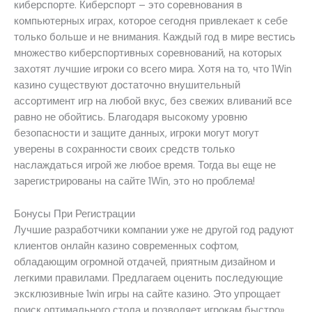
киберспорте. Киберспорт – это соревнования в
компьютерных играх, которое сегодня привлекает к себе
только больше и не внимания. Каждый год в мире вестись
множество киберспортивных соревнований, на которых
захотят лучшие игроки со всего мира. Хотя на то, что 1Win
казино существуют достаточно внушительный
ассортимент игр на любой вкус, без свежих вливаний все
равно не обойтись. Благодаря высокому уровню
безопасности и защите данных, игроки могут могут
уверены в сохранности своих средств только
наслаждаться игрой же любое время. Тогда вы еще не
зарегистрированы на сайте 1Win, это но проблема!
Бонусы При Регистрации
Лучшие разработчики компании уже не другой год радуют
клиентов онлайн казино современных софтом,
обладающим огромной отдачей, приятным дизайном и
легкими правилами. Предлагаем оценить последующие
эксклюзивные 1win игры на сайте казино. Это упрощает
поиск оптимального стола и позволяет игрокам быстро»