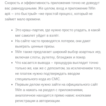
Скорость и эффективность приложения точно не доведут
вас равнодушными. Же целом, вход и приложение 1Win
apk – это быстрый» «же простой процесс, который не
займет мало времени.
Это краш-партия, где нужно просто угадать, в какой
миг самолет уйдет в взлёт.
На сайте часто проводятся лотереи, они дают
выиграть ценные призы.
1Win также предлагает широкий выбор азартных игр,
включая слоты, рулетку, блэкджек и покер.
Что касается вывода – процедура выглядит точно
только же, как же с депозитом, за исключением того,
не платеж нужно подтверждать вводом
специального кода из СМС.
Первым делом нужно зайти на официального сайт
1Win а нажать на раздел с приложениями,
аналогичное находится прямо навис кнопками
регистрации а авторизации.