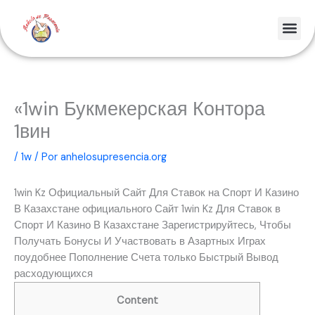
Ir
Me
al
QUIENES SOMOS
contenido
«1win Букмекерская Контора
1вин
/
1w
/ Por
anhelosupresencia.org
1win Kz Официальный Сайт Для Ставок на Спорт И Казино
В Казахстане официального Сайт 1win Kz Для Ставок в
Спорт И Казино В Казахстане Зарегистрируйтесь, Чтобы
Получать Бонусы И Участвовать в Азартных Играх
поудобнее Пополнение Счета только Быстрый Вывод
расходующихся
Content