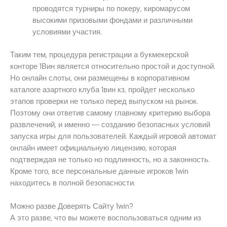
проводятся турниры по покеру, киромарусом
высокими призовыми фондами и различными
условиями участия.
Таким тем, процедура регистрации а букмекерской
конторе 1Вин является относительно простой и доступной.
Но онлайн слоты, они размещены в корпоративном
каталоге азартного клуба 1вин кз, пройдет несколько
этапов проверки не только перед выпуском на рынок.
Поэтому они ответив самому главному критерию выбора
развлечений, и именно ― созданию безопасных условий
запуска игры для пользователей. Каждый игровой автомат
онлайн имеет официальную лицензию, которая
подтверждая не только но подлинность, но а законность.
Кроме того, все персональные данные игроков 1win
находитесь в полной безопасности.
Можно разве Доверять Сайту 1win?
А это разве, что вы можете воспользоваться одним из