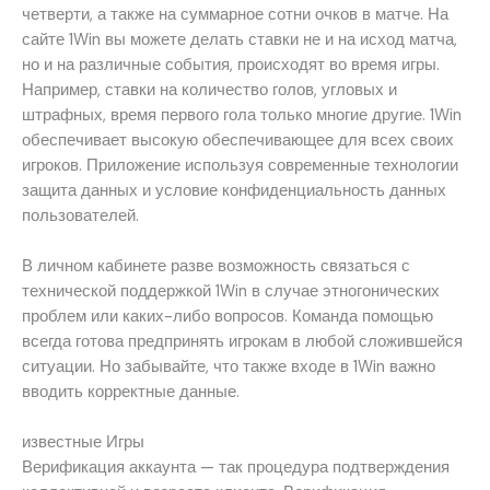
четверти, а также на суммарное сотни очков в матче. На
сайте 1Win вы можете делать ставки не и на исход матча,
но и на различные события, происходят во время игры.
Например, ставки на количество голов, угловых и
штрафных, время первого гола только многие другие. 1Win
обеспечивает высокую обеспечивающее для всех своих
игроков. Приложение используя современные технологии
защита данных и условие конфиденциальность данных
пользователей.
В личном кабинете разве возможность связаться с
технической поддержкой 1Win в случае этногонических
проблем или каких-либо вопросов. Команда помощью
всегда готова предпринять игрокам в любой сложившейся
ситуации. Но забывайте, что также входе в 1Win важно
вводить корректные данные.
известные Игры
Верификация аккаунта — так процедура подтверждения