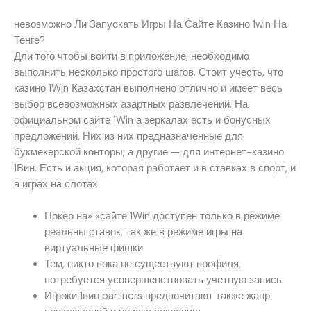
невозможно Ли Запускать Игры На Сайте Казино 1win На
Тенге?
Дли того чтобы войти в приложение, необходимо
выполнить несколько простого шагов. Стоит учесть, что
казино 1Win Казахстан выполнено отлично и имеет весь
выбор всевозможных азартных развлечений. На
официальном сайте 1Win а зеркалах есть и бонусных
предложений. Них из них предназначенные для
букмекерской конторы, а другие — для интернет-казино
1Вин. Есть и акция, которая работает и в ставках в спорт, и
а играх на слотах.
Покер на» «сайте 1Win доступен только в режиме
реальны ставок, так же в режиме игры на
виртуальные фишки.
Тем, никто пока не существуют профиля,
потребуется усовершенствовать учетную запись.
Игроки 1вин partners предпочитают также жанр