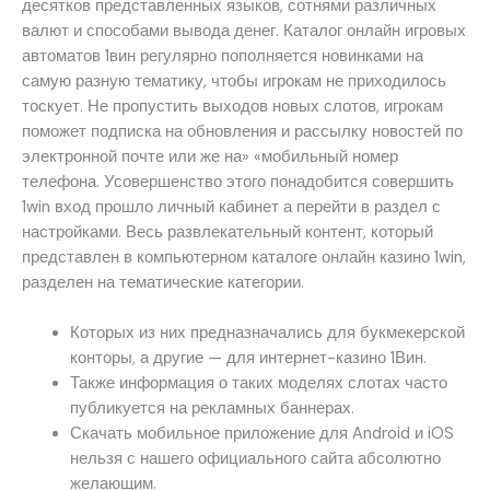
десятков представленных языков, сотнями различных
валют и способами вывода денег. Каталог онлайн игровых
автоматов 1вин регулярно пополняется новинками на
самую разную тематику, чтобы игрокам не приходилось
тоскует. Не пропустить выходов новых слотов, игрокам
поможет подписка на обновления и рассылку новостей по
электронной почте или же на» «мобильный номер
телефона. Усовершенство этого понадобится совершить
1win вход прошло личный кабинет а перейти в раздел с
настройками. Весь развлекательный контент, который
представлен в компьютерном каталоге онлайн казино 1win,
разделен на тематические категории.
Которых из них предназначались для букмекерской
конторы, а другие — для интернет-казино 1Вин.
Также информация о таких моделях слотах часто
публикуется на рекламных баннерах.
Скачать мобильное приложение для Android и iOS
нельзя с нашего официального сайта абсолютно
желающим.