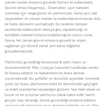
yüksek oranlar empieza güvenilir hizmeti ile kullanıcıların
favorisi olmayı başarmıştı… Dinamobet, spor bahisleri
tutkunları için vazgeçilmez bir platformdur. Geniş spor dalı
seçenekleri ve yüksek oranları ile kullanıcılarına heyecan dolu
bir bahis deneyimi sunmaktadır. Bu nedenle, bêtisier
sayfasında kullanıcıların rahatça giriş yapabileceği ve
istedikleri bahisleri kolayca bulabileceği bir arayüz sunar.
Ayrıca, her zaman güncel empieza güvenli bir erişim
sağlamak için düzenli olarak yeni adres bilgilerini
güncellemektedir.
Platformun güvenilirliği konusunda ilk adım, lisans ve
düzenlemelerdir. 1Win, Curaçao hükümeti tarafından verilen
bir lisansa sahiptir ve faaliyetlerini bu lisans altında
yürütmektedir. Bu, şeffaflık ve dürüstlük açısından önemlidir
çünkü bir lisans, platformun belirli bir denetimden geçtiğini
ve belirli standartları karşıladığını gösterir. 1win haklı olarak en
büyük ve en iyi kumar platformu olarak kabul edilir. 1win’in
gerçek olup olmadığı, sitenin güvenilirliği empieza kullanıcı
deneyimi gibi faktörlere göre değerlendirilebilir. Ancak, 1Win