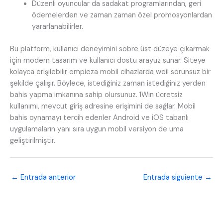
Düzenli oyuncular da sadakat programlarından, geri
ödemelerden ve zaman zaman özel promosyonlardan
yararlanabilirler.
Bu platform, kullanıcı deneyimini sobre üst düzeye çıkarmak
için modern tasarım ve kullanıcı dostu arayüz sunar. Siteye
kolayca erişilebilir empieza mobil cihazlarda weil sorunsuz bir
şekilde çalışır. Böylece, istediğiniz zaman istediğiniz yerden
bahis yapma imkanına sahip olursunuz. 1Win ücretsiz
kullanımı, mevcut giriş adresine erişimini de sağlar. Mobil
bahis oynamayı tercih edenler Android ve iOS tabanlı
uygulamaların yanı sıra uygun mobil versiyon de uma
geliştirilmiştir.
←
Entrada anterior
Entrada siguiente
→