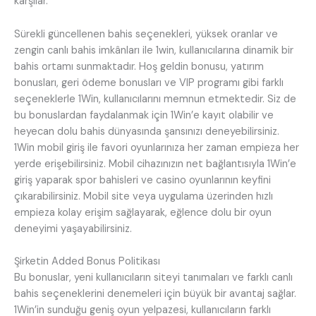
karşılar.
Sürekli güncellenen bahis seçenekleri, yüksek oranlar ve
zengin canlı bahis imkânları ile 1win, kullanıcılarına dinamik bir
bahis ortamı sunmaktadır. Hoş geldin bonusu, yatırım
bonusları, geri ödeme bonusları ve VIP programı gibi farklı
seçeneklerle 1Win, kullanıcılarını memnun etmektedir. Siz de
bu bonuslardan faydalanmak için 1Win’e kayıt olabilir ve
heyecan dolu bahis dünyasında şansınızı deneyebilirsiniz.
1Win mobil giriş ile favori oyunlarınıza her zaman empieza her
yerde erişebilirsiniz. Mobil cihazınızın net bağlantısıyla 1Win’e
giriş yaparak spor bahisleri ve casino oyunlarının keyfini
çıkarabilirsiniz. Mobil site veya uygulama üzerinden hızlı
empieza kolay erişim sağlayarak, eğlence dolu bir oyun
deneyimi yaşayabilirsiniz.
Şirketin Added Bonus Politikası
Bu bonuslar, yeni kullanıcıların siteyi tanımaları ve farklı canlı
bahis seçeneklerini denemeleri için büyük bir avantaj sağlar.
1Win’in sunduğu geniş oyun yelpazesi, kullanıcıların farklı