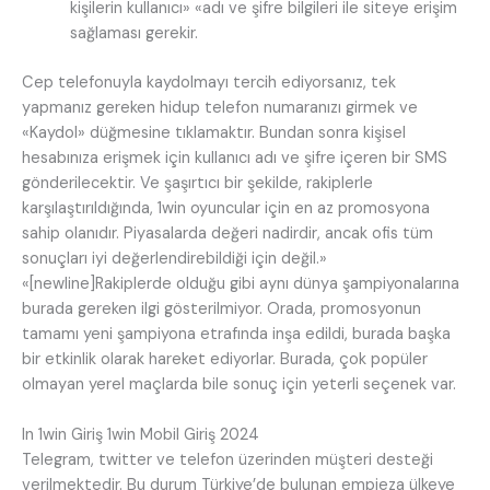
kişilerin kullanıcı» «adı ve şifre bilgileri ile siteye erişim
sağlaması gerekir.
Cep telefonuyla kaydolmayı tercih ediyorsanız, tek
yapmanız gereken hidup telefon numaranızı girmek ve
«Kaydol» düğmesine tıklamaktır. Bundan sonra kişisel
hesabınıza erişmek için kullanıcı adı ve şifre içeren bir SMS
gönderilecektir. Ve şaşırtıcı bir şekilde, rakiplerle
karşılaştırıldığında, 1win oyuncular için en az promosyona
sahip olanıdır. Piyasalarda değeri nadirdir, ancak ofis tüm
sonuçları iyi değerlendirebildiği için değil.»
«[newline]Rakiplerde olduğu gibi aynı dünya şampiyonalarına
burada gereken ilgi gösterilmiyor. Orada, promosyonun
tamamı yeni şampiyona etrafında inşa edildi, burada başka
bir etkinlik olarak hareket ediyorlar. Burada, çok popüler
olmayan yerel maçlarda bile sonuç için yeterli seçenek var.
In 1win Giriş 1win Mobil Giriş 2024
Telegram, twitter ve telefon üzerinden müşteri desteği
verilmektedir. Bu durum Türkiye’de bulunan empieza ülkeye