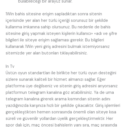
bulabileceği bir arayüz sunar.
1Win bahis sitesine erişim sapladıktan sonra sitenin
içerisinde yer alan her türlü içeriği sorunsuz bir şekilde
kullanma imkanına sahip olursunuz. Bu nedenle de bahis
sitesine giriş yapmak isteyen kişilerin kullanıcı» «adı ve şifre
bilgileri ile siteye erişim sağlaması gerekir. Bu bilgileri
kullanarak 1Win yeni giriş adresini bulmak istemiyorsanız
sitemizde yer alan butonları tıklayabilirsiniz.
In Tv
Üstün oyun standartları ile birlikte her türlü oyun desteğini
sizlere sunarak kaliteli bir hizmet almanızı sağlar. Eğer
platforma üye değilseniz ve sitenin giriş adresini arıyorsanız
platformun telegram kanalına göz atabilirsiniz. Ya de uma
telegram kanalına girerek arama kısmından sitenin adını
yazdığınızda karşınıza hızlı bir şekilde çıkacaktır. Giriş işlemleri
gerçekleştikten hemen sonrasında önemli olan siteye kısa
süreli ve güvenilir yollardan üyelik gerçekleştirmektir. Her
spor dalı için, maç öncesi bahislerin yanı sıra, maç sırasında