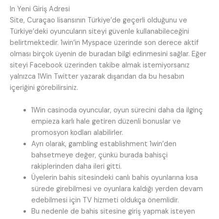
In Yeni Giriş Adresi
Site, Curaçao lisansının Türkiye’de geçerli olduğunu ve
Türkiye’deki oyuncuların siteyi güvenle kullanabileceğini
belirtmektedir. 1win’in Myspace üzerinde son derece aktif
olması birçok üyenin de buradan bilgi edinmesini sağlar. Eğer
siteyi Facebook üzerinden takibe almak istemiyorsanız
yalnızca 1Win Twitter yazarak dışarıdan da bu hesabın
içeriğini görebilirsiniz.
1Win casinoda oyuncular, oyun sürecini daha da ilginç
empieza karlı hale getiren düzenli bonuslar ve
promosyon kodları alabilirler.
Ayrı olarak, gambling establishment 1win’den
bahsetmeye değer, çünkü burada bahisçi
rakiplerinden daha ileri gitti.
Üyelerin bahis sitesindeki canlı bahis oyunlarına kısa
sürede girebilmesi ve oyunlara kaldığı yerden devam
edebilmesi için TV hizmeti oldukça önemlidir.
Bu nedenle de bahis sitesine giriş yapmak isteyen